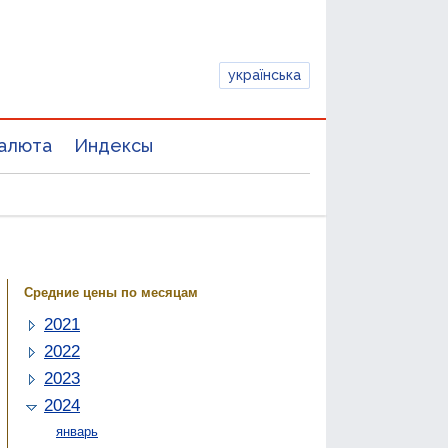
українська
алюта
Индексы
Средние цены по месяцам
2021
2022
2023
2024
январь