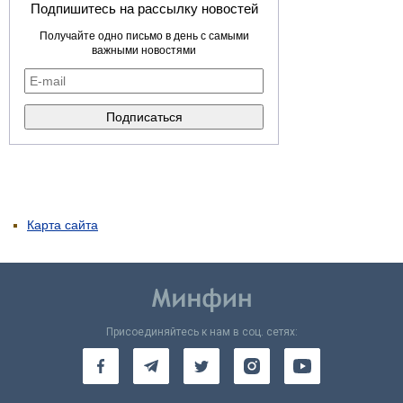
Подпишитесь на рассылку новостей
Получайте одно письмо в день с самыми
важными новостями
Карта сайта
Присоединяйтесь к нам в соц. сетях: