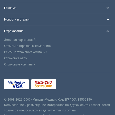
Реклама
Новости и статьи
Страхование
Зеленая карта онлайн
Отзывы о страховых компаниях
Рейтинг страховых компаний
Страховка авто
Страховые компании
© 2008-2026 ООО «МинфинМедиа». Код ЕГРПОУ: 35506859
Копирование и размещение материалов на других сайтах разрешается
только с гиперссылкой вида: www.minfin.com.ua