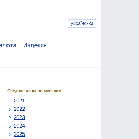
українська
алюта
Индексы
Средние цены по месяцам
2021
2022
2023
2024
2025