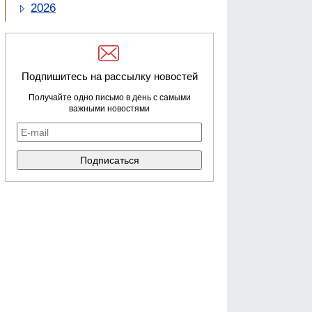
2026
Подпишитесь на рассылку новостей
Получайте одно письмо в день с самыми
важными новостями