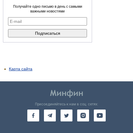
Получайте одно письмо в день с самыми
важными новостями
Карта сайта
Присоединяйтесь к нам в соц. сетях: