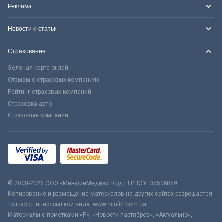
Реклама
Новости и статьи
Страхование
Зеленая карта онлайн
Отзывы о страховых компаниях
Рейтинг страховых компаний
Страховка авто
Страховые компании
© 2008-2026 ООО «МинфинМедиа». Код ЕГРПОУ: 35506859
Копирование и размещение материалов на других сайтах разрешается
только с гиперссылкой вида: www.minfin.com.ua
Материалы с пометками «Р», «Новости партнёров», «Актуально»,