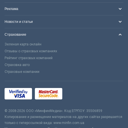
Реклама
Новости и статьи
Страхование
Зеленая карта онлайн
Отзывы о страховых компаниях
Рейтинг страховых компаний
Страховка авто
Страховые компании
© 2008-2026 ООО «МинфинМедиа». Код ЕГРПОУ: 35506859
Копирование и размещение материалов на других сайтах разрешается
только с гиперссылкой вида: www.minfin.com.ua