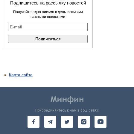
Подпишитесь на рассылку новостей
Получайте одно письмо в день с самыми
важными новостями
Карта сайта
Присоединяйтесь к нам в соц. сетях: