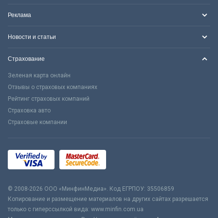
Реклама
Новости и статьи
Страхование
Зеленая карта онлайн
Отзывы о страховых компаниях
Рейтинг страховых компаний
Страховка авто
Страховые компании
© 2008-2026 ООО «МинфинМедиа». Код ЕГРПОУ: 35506859
Копирование и размещение материалов на других сайтах разрешается
только с гиперссылкой вида: www.minfin.com.ua