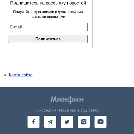
Подпишитесь на рассылку новостей
Получайте одно письмо в день с самыми
важными новостями
Карта сайта
Присоединяйтесь к нам в соц. сетях: