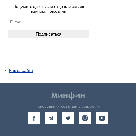
Получайте одно письмо в день с самыми
важными новостями
Карта сайта
Присоединяйтесь к нам в соц. сетях: