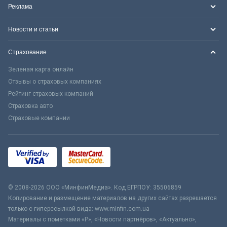
Реклама
Новости и статьи
Страхование
Зеленая карта онлайн
Отзывы о страховых компаниях
Рейтинг страховых компаний
Страховка авто
Страховые компании
© 2008-2026 ООО «МинфинМедиа». Код ЕГРПОУ: 35506859
Копирование и размещение материалов на других сайтах разрешается
только с гиперссылкой вида: www.minfin.com.ua
Материалы с пометками «Р», «Новости партнёров», «Актуально»,