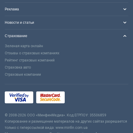
Реклама
Новости и статьи
Страхование
Зеленая карта онлайн
Отзывы о страховых компаниях
Рейтинг страховых компаний
Страховка авто
Страховые компании
© 2008-2026 ООО «МинфинМедиа». Код ЕГРПОУ: 35506859
Копирование и размещение материалов на других сайтах разрешается
только с гиперссылкой вида: www.minfin.com.ua