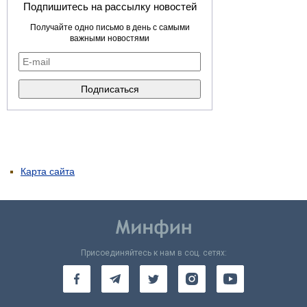
Подпишитесь на рассылку новостей
Получайте одно письмо в день с самыми
важными новостями
Карта сайта
Присоединяйтесь к нам в соц. сетях: