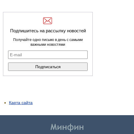
Подпишитесь на рассылку новостей
Получайте одно письмо в день с самыми
важными новостями
Карта сайта