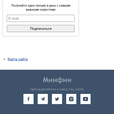
Получайте одно письмо в день с самыми
важными новостями
Карта сайта
Присоединяйтесь к нам в соц. сетях: