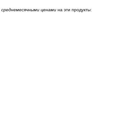
 среднемесячными ценами
на эти продукты: