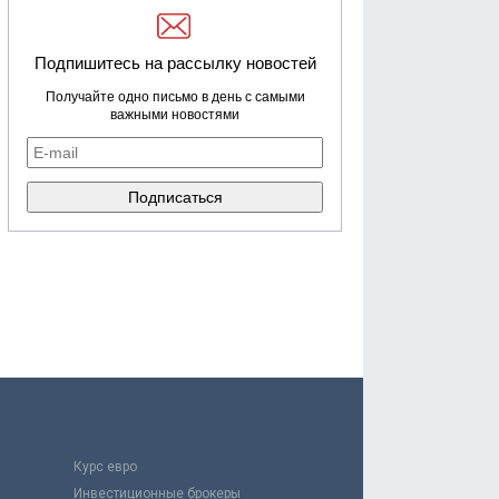
Подпишитесь на рассылку новостей
Получайте одно письмо в день с самыми
важными новостями
Курс евро
Инвестиционные брокеры