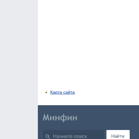
Карта сайта
Найти