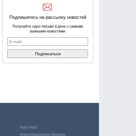
Подпишитесь на рассылку новостей
Получайте одно письмо в день с самыми
важными новостями
Курс евро
Инвестиционные брокеры