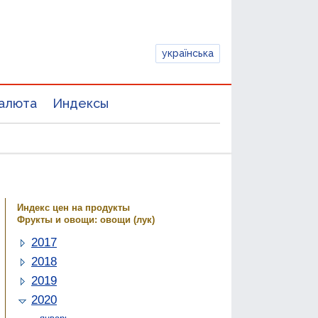
українська
алюта
Индексы
Индекс цен на продукты
Фрукты и овощи: овощи (лук)
2017
2018
2019
2020