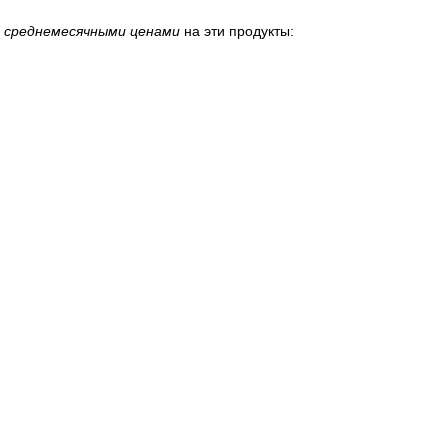
 среднемесячными ценами
на эти продукты: