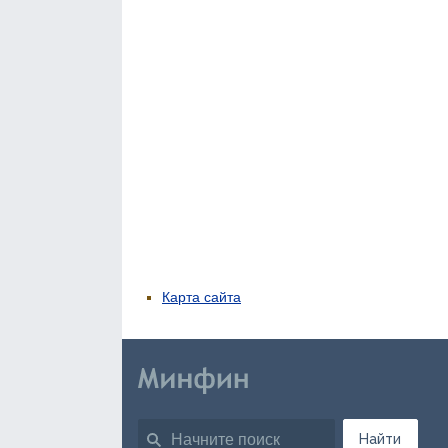
Карта сайта
Найти