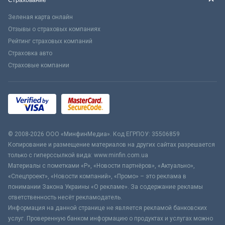
Страхование
Зеленая карта онлайн
Отзывы о страховых компаниях
Рейтинг страховых компаний
Страховка авто
Страховые компании
© 2008-2026 ООО «МинфинМедиа». Код ЕГРПОУ: 35506859
Копирование и размещение материалов на других сайтах разрешается
только с гиперссылкой вида: www.minfin.com.ua
Материалы с пометками «Р», «Новости партнёров», «Актуально»,
«Спецпроект», «Новости компаний», «Промо» – это реклама в
понимании Закона Украины «О рекламе». За содержание рекламы
ответственность несёт рекламодатель.
Информация на данной странице не является рекламой банковских
услуг. Проверенную банком информацию о продуктах и услугах можно