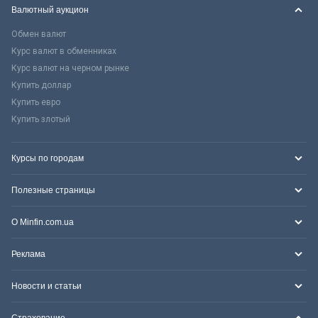
Валютный аукцион
Обмен валют
Курс валют в обменниках
Курс валют на черном рынке
Купить доллар
Купить евро
Купить злотый
Курсы по городам
Полезные страницы
О Minfin.com.ua
Реклама
Новости и статьи