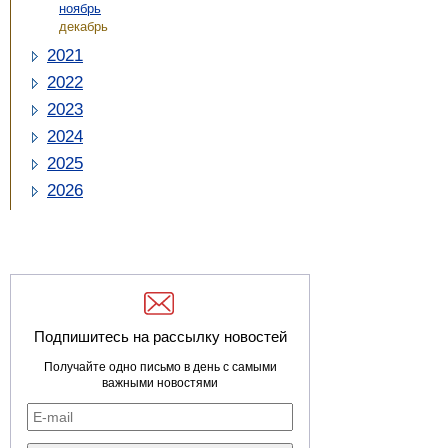
ноябрь
декабрь
2021
2022
2023
2024
2025
2026
Подпишитесь на рассылку новостей
Получайте одно письмо в день с самыми
важными новостями