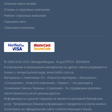
Зеленая карта онлайн
Отзывы о страховых компаниях
Рейтинг страховых компаний
Страховка авто
Страховые компании
© 2008-2026 ООО «МинфинМедиа». Код ЕГРПОУ: 35506859
Копирование и размещение материалов на других сайтах разрешается
только с гиперссылкой вида: www.minfin.com.ua
Материалы с пометками «Р», «Новости партнёров», «Актуально»,
«Спецпроект», «Новости компаний», «Промо» – это реклама в
понимании Закона Украины «О рекламе». За содержание рекламы
ответственность несёт рекламодатель.
Информация на данной странице не является рекламой банковских
услуг. Проверенную банком информацию о продуктах и услугах можно
посмотреть на официальном сайте соответствующего банка.