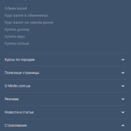
Обмен валют
Курс валют в обменниках
Курс валют на черном рынке
Купить доллар
Купить евро
Купить злотый
Курсы по городам
Полезные страницы
О Minfin.com.ua
Реклама
Новости и статьи
Страхование