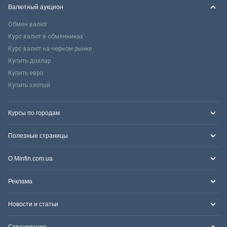
Валютный аукцион
Обмен валют
Курс валют в обменниках
Курс валют на черном рынке
Купить доллар
Купить евро
Купить злотый
Курсы по городам
Полезные страницы
О Minfin.com.ua
Реклама
Новости и статьи