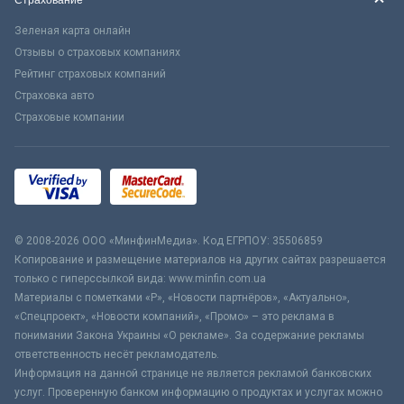
Страхование
Зеленая карта онлайн
Отзывы о страховых компаниях
Рейтинг страховых компаний
Страховка авто
Страховые компании
© 2008-2026 ООО «МинфинМедиа». Код ЕГРПОУ: 35506859
Копирование и размещение материалов на других сайтах разрешается
только с гиперссылкой вида: www.minfin.com.ua
Материалы с пометками «Р», «Новости партнёров», «Актуально»,
«Спецпроект», «Новости компаний», «Промо» – это реклама в
понимании Закона Украины «О рекламе». За содержание рекламы
ответственность несёт рекламодатель.
Информация на данной странице не является рекламой банковских
услуг. Проверенную банком информацию о продуктах и услугах можно