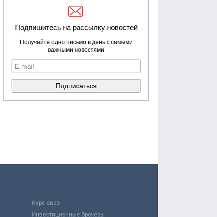
Подпишитесь на рассылку новостей
Получайте одно письмо в день с самыми
важными новостями
Курс евро
Инвестиционные брокеры