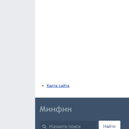
Карта сайта
Найти