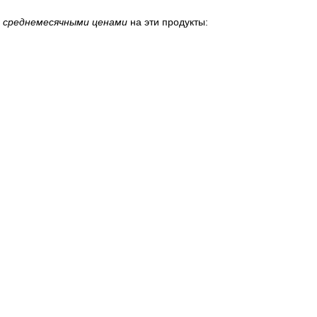
 среднемесячными ценами
на эти продукты: