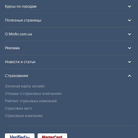
Курсы по городам
Полезные страницы
О Minfin.com.ua
Реклама
Новости и статьи
Страхование
Зеленая карта онлайн
Отзывы о страховых компаниях
Рейтинг страховых компаний
Страховка авто
Страховые компании