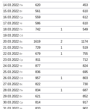
14.03.2022
620
453
Пн
15.03.2022
561
610
Вт
16.03.2022
559
612
Ср
17.03.2022
586
610
Чт
18.03.2022
742
1
549
Пт
19.03.2022
Сб
20.03.2022
1619
2
1174
Вс
21.03.2022
729
1
519
Пн
22.03.2022
679
1
755
Вт
23.03.2022
811
712
Ср
24.03.2022
877
824
Чт
25.03.2022
836
695
Пт
26.03.2022
957
1
803
Сб
27.03.2022
822
730
Вс
28.03.2022
834
1
687
Пн
29.03.2022
621
852
Вт
30.03.2022
814
917
Ср
31.03.2022
833
902
Чт