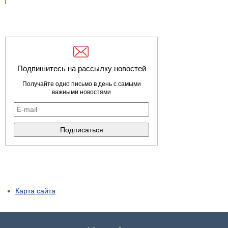
Подпишитесь на рассылку новостей
Получайте одно письмо в день с самыми
важными новостями
Карта сайта