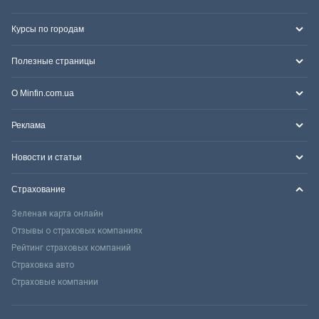
Курсы по городам
Полезные страницы
О Minfin.com.ua
Реклама
Новости и статьи
Страхование
Зеленая карта онлайн
Отзывы о страховых компаниях
Рейтинг страховых компаний
Страховка авто
Страховые компании