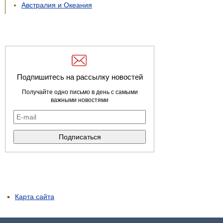
Австралия и Океания
Подпишитесь на рассылку новостей
Получайте одно письмо в день с самыми
важными новостями
Карта сайта