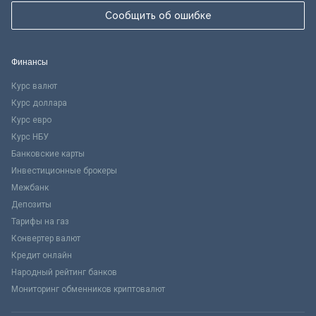
Сообщить об ошибке
Финансы
Курс валют
Курс доллара
Курс евро
Курс НБУ
Банковские карты
Инвестиционные брокеры
Межбанк
Депозиты
Тарифы на газ
Конвертер валют
Кредит онлайн
Народный рейтинг банков
Мониторинг обменников криптовалют