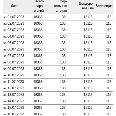
Всего
Смер­
Выздоро­
Дата
зара­
тельные
Боле­ющие
вевшие
жений
случаи
01.07.2023
18368
138
18115
115
на
02.07.2023
18368
138
18115
115
на
03.07.2023
18368
138
18115
115
на
04.07.2023
18368
138
18115
115
на
05.07.2023
18368
138
18115
115
на
06.07.2023
18368
138
18115
115
на
07.07.2023
18368
138
18115
115
на
08.07.2023
18368
138
18115
115
на
09.07.2023
18368
138
18115
115
на
10.07.2023
18368
138
18115
115
на
11.07.2023
18368
138
18115
115
на
12.07.2023
18368
138
18115
115
на
13.07.2023
18368
138
18115
115
на
14.07.2023
18368
138
18115
115
на
15.07.2023
18368
138
18115
115
на
16.07.2023
18368
138
18115
115
на