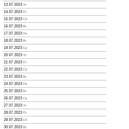
13.07.2023
Чт
14.07.2023
Пт
15.07.2023
Сб
16.07.2023
Вс
17.07.2023
Пн
18.07.2023
Вт
19.07.2023
Ср
20.07.2023
Чт
21.07.2023
Пт
22.07.2023
Сб
23.07.2023
Вс
24.07.2023
Пн
25.07.2023
Вт
26.07.2023
Ср
27.07.2023
Чт
28.07.2023
Пт
29.07.2023
Сб
30.07.2023
Вс