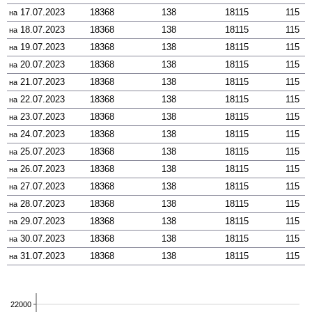
17.07.2023
18368
138
18115
115
на
18.07.2023
18368
138
18115
115
на
19.07.2023
18368
138
18115
115
на
20.07.2023
18368
138
18115
115
на
21.07.2023
18368
138
18115
115
на
22.07.2023
18368
138
18115
115
на
23.07.2023
18368
138
18115
115
на
24.07.2023
18368
138
18115
115
на
25.07.2023
18368
138
18115
115
на
26.07.2023
18368
138
18115
115
на
27.07.2023
18368
138
18115
115
на
28.07.2023
18368
138
18115
115
на
29.07.2023
18368
138
18115
115
на
30.07.2023
18368
138
18115
115
на
31.07.2023
18368
138
18115
115
на
22000