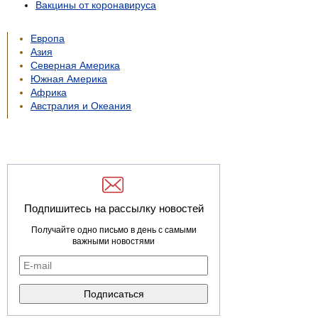
Вакцины от коронавируса
Европа
Азия
Северная Америка
Южная Америка
Африка
Австралия и Океания
Подпишитесь на рассылку новостей
Получайте одно письмо в день с самыми
важными новостями