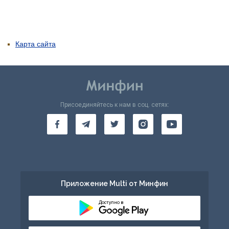
Карта сайта
Присоединяйтесь к нам в соц. сетях:
Приложение Multi от Минфин
Доступно в