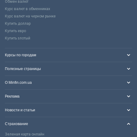
Обмен валют
Курс валют в обменниках
Курс валют на черном рынке
Купить доллар
Купить евро
Купить злотый
Курсы по городам
Полезные страницы
О Minfin.com.ua
Реклама
Новости и статьи
Страхование
Зеленая карта онлайн