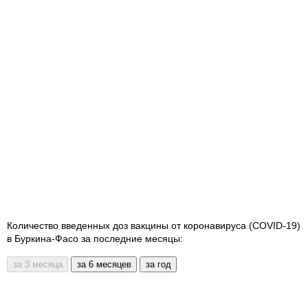
Количество введенных доз вакцины от коронавируса (COVID-19)
в Буркина-Фасо за последние месяцы: