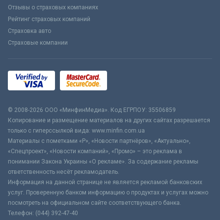
Отзывы о страховых компаниях
Рейтинг страховых компаний
Страховка авто
Страховые компании
© 2008-2026 ООО «МинфинМедиа». Код ЕГРПОУ: 35506859
Копирование и размещение материалов на других сайтах разрешается
только с гиперссылкой вида: www.minfin.com.ua
Материалы с пометками «Р», «Новости партнёров», «Актуально»,
«Спецпроект», «Новости компаний», «Промо» – это реклама в
понимании Закона Украины «О рекламе». За содержание рекламы
ответственность несёт рекламодатель.
Информация на данной странице не является рекламой банковских
услуг. Проверенную банком информацию о продуктах и услугах можно
посмотреть на официальном сайте соответствующего банка.
Телефон: (044) 392-47-40