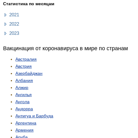
Статистика по месяцам
2021
2022
2023
Вакцинация от коронавируса в мире по странам
Австралия
Австрия
Азербайджан
Албания
Алжир
Ангилья
Ангола
Андорра
Антигуа и Барбуда
Аргентина
Армения
Аруба