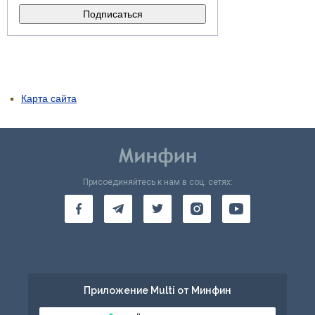
Карта сайта
Присоединяйтесь к нам в соц. сетях:
Приложение Multi от Минфин