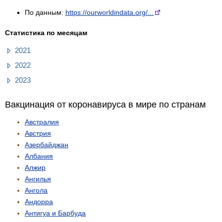
По данным:
https://ourworldindata.org/...
Статистика по месяцам
2021
2022
2023
Вакцинация от коронавируса в мире по странам
Австралия
Австрия
Азербайджан
Албания
Алжир
Ангилья
Ангола
Андорра
Антигуа и Барбуда