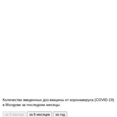
Количество введенных доз вакцины от коронавируса (COVID-19)
в Молдове за последние месяцы: