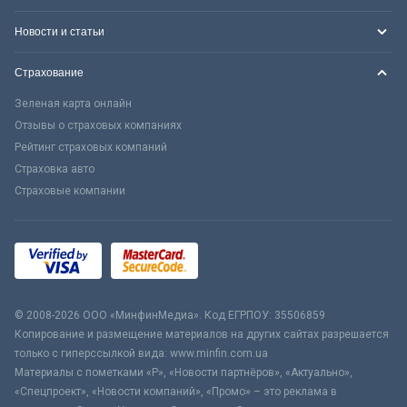
Новости и статьи
Страхование
Зеленая карта онлайн
Отзывы о страховых компаниях
Рейтинг страховых компаний
Страховка авто
Страховые компании
© 2008-2026 ООО «МинфинМедиа». Код ЕГРПОУ: 35506859
Копирование и размещение материалов на других сайтах разрешается
только с гиперссылкой вида: www.minfin.com.ua
Материалы с пометками «Р», «Новости партнёров», «Актуально»,
«Спецпроект», «Новости компаний», «Промо» – это реклама в