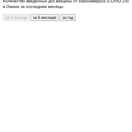
Количество введенных доз вакцины от коронавируса (COVID-19)
в Омане за последние месяцы: