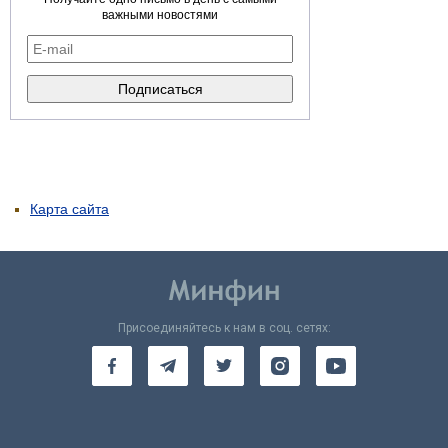
важными новостями
Карта сайта
Присоединяйтесь к нам в соц. сетях: