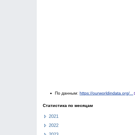
По данным:
https://ourworldindata.org/...
Статистика по месяцам
2021
2022
2023