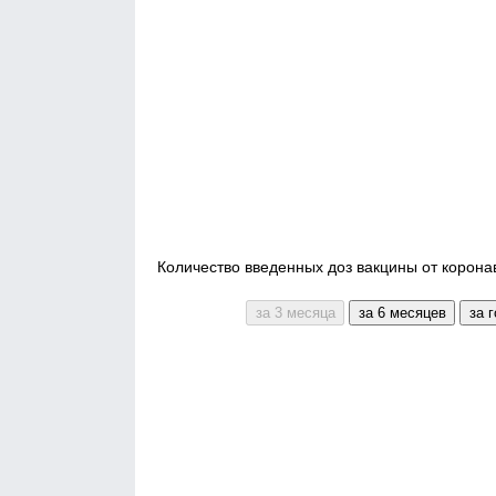
Количество введенных доз вакцины от корона