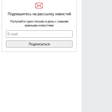
Подпишитесь на рассылку новостей
Получайте одно письмо в день с самыми
важными новостями