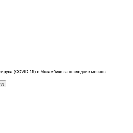
вируса (COVID-19) в Мозамбике за последние месяцы: