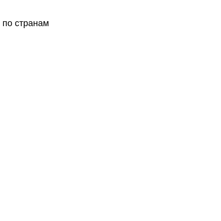
 по странам