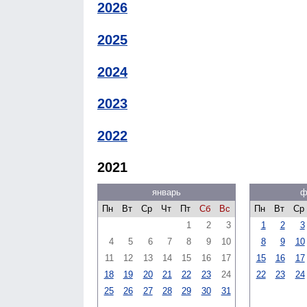
2026
2025
2024
2023
2022
2021
январь
ф
Пн
Вт
Ср
Чт
Пт
Сб
Вс
Пн
Вт
Ср
1
2
3
1
2
3
4
5
6
7
8
9
10
8
9
10
11
12
13
14
15
16
17
15
16
17
18
19
20
21
22
23
24
22
23
24
25
26
27
28
29
30
31