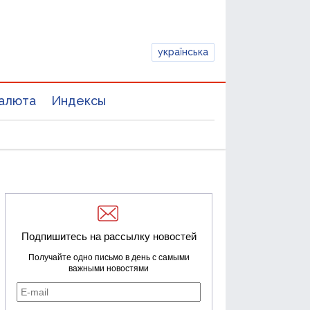
українська
алюта
Индексы
Подпишитесь на рассылку новостей
Получайте одно письмо в день с самыми
важными новостями