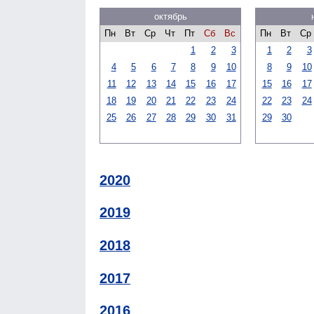
октябрь
Пн
Вт
Ср
Чт
Пт
Сб
Вс
Пн
Вт
Ср
1
2
3
1
2
3
4
5
6
7
8
9
10
8
9
10
11
12
13
14
15
16
17
15
16
17
18
19
20
21
22
23
24
22
23
24
25
26
27
28
29
30
31
29
30
2020
2019
2018
2017
2016