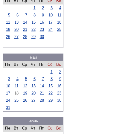
Пн
Вт
Ср
Чт
Пт
Сб
Вс
1
2
3
4
5
6
7
8
9
10
11
12
13
14
15
16
17
18
19
20
21
22
23
24
25
26
27
28
29
30
май
Пн
Вт
Ср
Чт
Пт
Сб
Вс
1
2
3
4
5
6
7
8
9
10
11
12
13
14
15
16
17
18
19
20
21
22
23
24
25
26
27
28
29
30
31
июнь
Пн
Вт
Ср
Чт
Пт
Сб
Вс