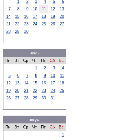
1
2
3
4
5
6
7
8
9
10
11
12
13
14
15
16
17
18
19
20
21
22
23
24
25
26
27
28
29
30
июль
Пн
Вт
Ср
Чт
Пт
Сб
Вс
1
2
3
4
5
6
7
8
9
10
11
12
13
14
15
16
17
18
19
20
21
22
23
24
25
26
27
28
29
30
31
август
Пн
Вт
Ср
Чт
Пт
Сб
Вс
1