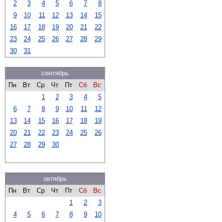
2
3
4
5
6
7
8
9
10
11
12
13
14
15
16
17
18
19
20
21
22
23
24
25
26
27
28
29
30
31
сентябрь
Пн
Вт
Ср
Чт
Пт
Сб
Вс
1
2
3
4
5
6
7
8
9
10
11
12
13
14
15
16
17
18
19
20
21
22
23
24
25
26
27
28
29
30
октябрь
Пн
Вт
Ср
Чт
Пт
Сб
Вс
1
2
3
4
5
6
7
8
9
10