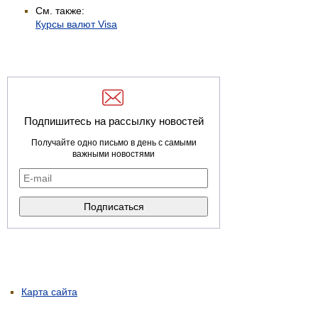
См. также:
Курсы валют Visa
Подпишитесь на рассылку новостей
Получайте одно письмо в день с самыми
важными новостями
Карта сайта