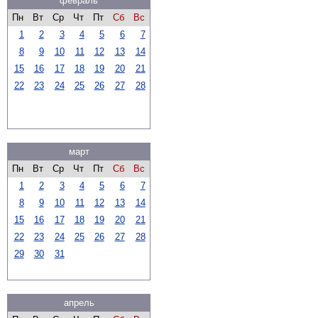
февраль
Пн
Вт
Ср
Чт
Пт
Сб
Вс
1
2
3
4
5
6
7
8
9
10
11
12
13
14
15
16
17
18
19
20
21
22
23
24
25
26
27
28
март
Пн
Вт
Ср
Чт
Пт
Сб
Вс
1
2
3
4
5
6
7
8
9
10
11
12
13
14
15
16
17
18
19
20
21
22
23
24
25
26
27
28
29
30
31
апрель