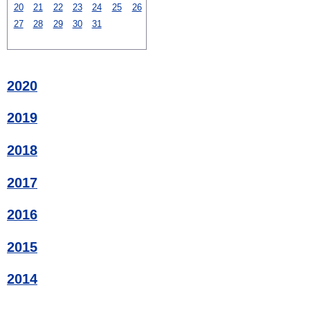
20
21
22
23
24
25
26
27
28
29
30
31
2020
2019
2018
2017
2016
2015
2014