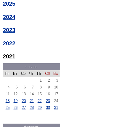
2025
2024
2023
2022
2021
январь
Пн
Вт
Ср
Чт
Пт
Сб
Вс
1
2
3
4
5
6
7
8
9
10
11
12
13
14
15
16
17
18
19
20
21
22
23
24
25
26
27
28
29
30
31