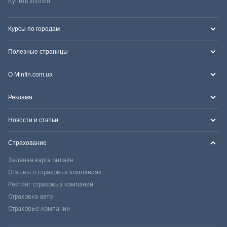
Купить злотый
Курсы по городам
Полезные страницы
О Minfin.com.ua
Реклама
Новости и статьи
Страхование
Зеленая карта онлайн
Отзывы о страховых компаниях
Рейтинг страховых компаний
Страховка авто
Страховые компании