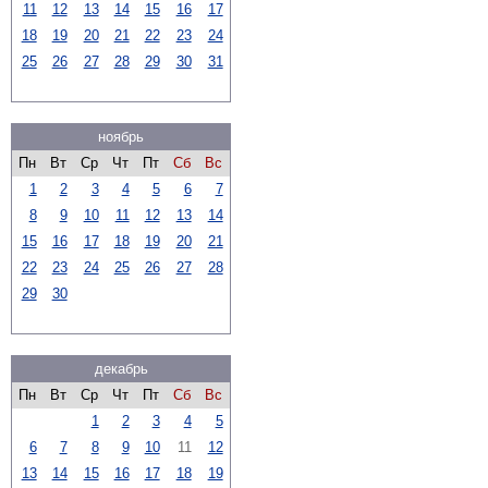
11
12
13
14
15
16
17
18
19
20
21
22
23
24
25
26
27
28
29
30
31
ноябрь
Пн
Вт
Ср
Чт
Пт
Сб
Вс
1
2
3
4
5
6
7
8
9
10
11
12
13
14
15
16
17
18
19
20
21
22
23
24
25
26
27
28
29
30
декабрь
Пн
Вт
Ср
Чт
Пт
Сб
Вс
1
2
3
4
5
6
7
8
9
10
11
12
13
14
15
16
17
18
19