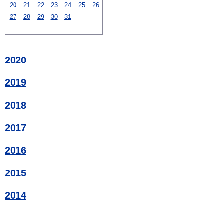
20
21
22
23
24
25
26
27
28
29
30
31
2020
2019
2018
2017
2016
2015
2014