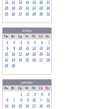
11
12
13
14
15
16
17
18
19
20
21
22
23
24
25
26
27
28
29
30
31
ноябрь
Пн
Вт
Ср
Чт
Пт
Сб
Вс
1
2
3
4
5
6
7
8
9
10
11
12
13
14
15
16
17
18
19
20
21
22
23
24
25
26
27
28
29
30
декабрь
Пн
Вт
Ср
Чт
Пт
Сб
Вс
1
2
3
4
5
6
7
8
9
10
11
12
13
14
15
16
17
18
19