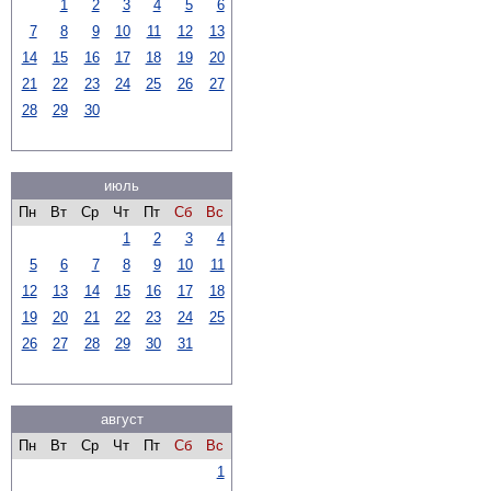
1
2
3
4
5
6
7
8
9
10
11
12
13
14
15
16
17
18
19
20
21
22
23
24
25
26
27
28
29
30
июль
Пн
Вт
Ср
Чт
Пт
Сб
Вс
1
2
3
4
5
6
7
8
9
10
11
12
13
14
15
16
17
18
19
20
21
22
23
24
25
26
27
28
29
30
31
август
Пн
Вт
Ср
Чт
Пт
Сб
Вс
1