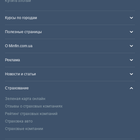
Купить злотый
Курсы по городам
Полезные страницы
О Minfin.com.ua
Реклама
Новости и статьи
Страхование
Зеленая карта онлайн
Отзывы о страховых компаниях
Рейтинг страховых компаний
Страховка авто
Страховые компании