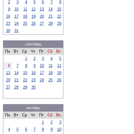
2
3
4
5
6
7
8
9
10
11
12
13
14
15
16
17
18
19
20
21
22
23
24
25
26
27
28
29
30
31
сентябрь
Пн
Вт
Ср
Чт
Пт
Сб
Вс
1
2
3
4
5
6
7
8
9
10
11
12
13
14
15
16
17
18
19
20
21
22
23
24
25
26
27
28
29
30
октябрь
Пн
Вт
Ср
Чт
Пт
Сб
Вс
1
2
3
4
5
6
7
8
9
10