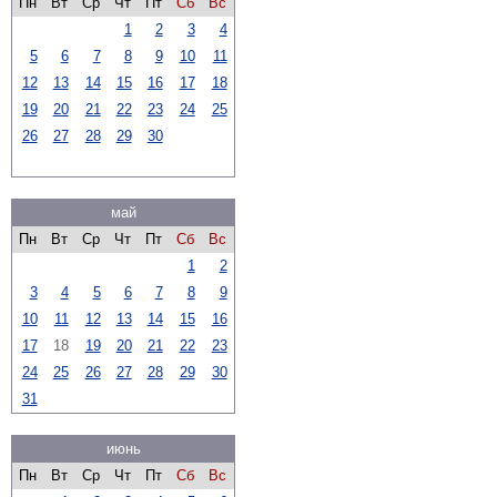
Пн
Вт
Ср
Чт
Пт
Сб
Вс
1
2
3
4
5
6
7
8
9
10
11
12
13
14
15
16
17
18
19
20
21
22
23
24
25
26
27
28
29
30
май
Пн
Вт
Ср
Чт
Пт
Сб
Вс
1
2
3
4
5
6
7
8
9
10
11
12
13
14
15
16
17
18
19
20
21
22
23
24
25
26
27
28
29
30
31
июнь
Пн
Вт
Ср
Чт
Пт
Сб
Вс