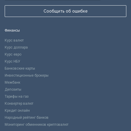
Сообщить об ошибке
Финансы
Курс валют
Курс доллара
Курс евро
Курс НБУ
Банковские карты
Инвестиционные брокеры
Межбанк
Депозиты
Тарифы на газ
Конвертер валют
Кредит онлайн
Народный рейтинг банков
Мониторинг обменников криптовалют