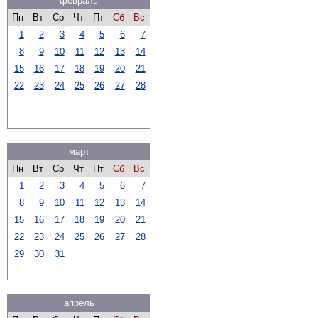
февраль
Пн
Вт
Ср
Чт
Пт
Сб
Вс
1
2
3
4
5
6
7
8
9
10
11
12
13
14
15
16
17
18
19
20
21
22
23
24
25
26
27
28
март
Пн
Вт
Ср
Чт
Пт
Сб
Вс
1
2
3
4
5
6
7
8
9
10
11
12
13
14
15
16
17
18
19
20
21
22
23
24
25
26
27
28
29
30
31
апрель