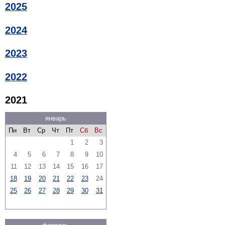
2025
2024
2023
2022
2021
январь
Пн
Вт
Ср
Чт
Пт
Сб
Вс
1
2
3
4
5
6
7
8
9
10
11
12
13
14
15
16
17
18
19
20
21
22
23
24
25
26
27
28
29
30
31