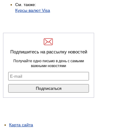
См. также:
Курсы валют Visa
Подпишитесь на рассылку новостей
Получайте одно письмо в день с самыми
важными новостями
Карта сайта