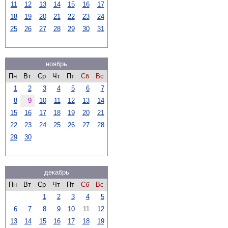
11
12
13
14
15
16
17
18
19
20
21
22
23
24
25
26
27
28
29
30
31
ноябрь
Пн
Вт
Ср
Чт
Пт
Сб
Вс
1
2
3
4
5
6
7
8
9
10
11
12
13
14
15
16
17
18
19
20
21
22
23
24
25
26
27
28
29
30
декабрь
Пн
Вт
Ср
Чт
Пт
Сб
Вс
1
2
3
4
5
6
7
8
9
10
11
12
13
14
15
16
17
18
19