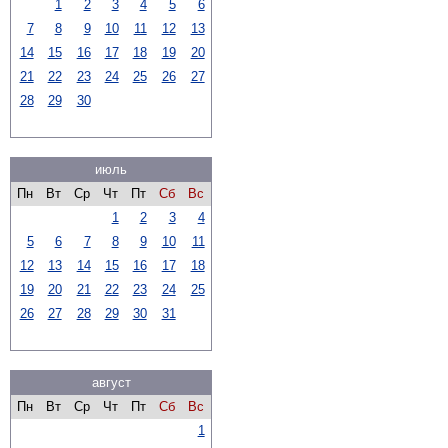
1
2
3
4
5
6
7
8
9
10
11
12
13
14
15
16
17
18
19
20
21
22
23
24
25
26
27
28
29
30
июль
Пн
Вт
Ср
Чт
Пт
Сб
Вс
1
2
3
4
5
6
7
8
9
10
11
12
13
14
15
16
17
18
19
20
21
22
23
24
25
26
27
28
29
30
31
август
Пн
Вт
Ср
Чт
Пт
Сб
Вс
1