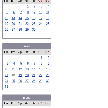
Пн
Вт
Ср
Чт
Пт
Сб
Вс
1
2
3
4
5
6
7
8
9
10
11
12
13
14
15
16
17
18
19
20
21
22
23
24
25
26
27
28
29
30
май
Пн
Вт
Ср
Чт
Пт
Сб
Вс
1
2
3
4
5
6
7
8
9
10
11
12
13
14
15
16
17
18
19
20
21
22
23
24
25
26
27
28
29
30
31
июнь
Пн
Вт
Ср
Чт
Пт
Сб
Вс