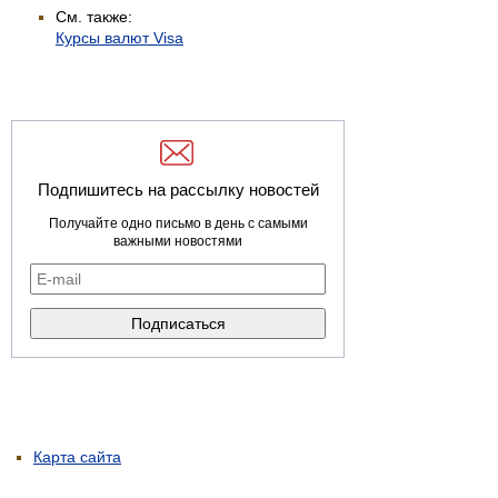
См. также:
Курсы валют Visa
Подпишитесь на рассылку новостей
Получайте одно письмо в день с самыми
важными новостями
Карта сайта