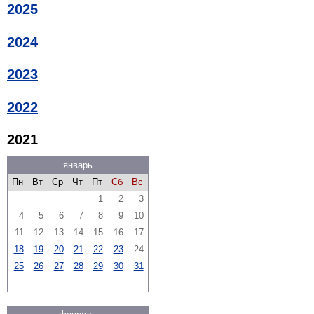
2025
2024
2023
2022
2021
январь
Пн
Вт
Ср
Чт
Пт
Сб
Вс
1
2
3
4
5
6
7
8
9
10
11
12
13
14
15
16
17
18
19
20
21
22
23
24
25
26
27
28
29
30
31