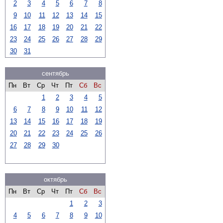
2
3
4
5
6
7
8
9
10
11
12
13
14
15
16
17
18
19
20
21
22
23
24
25
26
27
28
29
30
31
сентябрь
Пн
Вт
Ср
Чт
Пт
Сб
Вс
1
2
3
4
5
6
7
8
9
10
11
12
13
14
15
16
17
18
19
20
21
22
23
24
25
26
27
28
29
30
октябрь
Пн
Вт
Ср
Чт
Пт
Сб
Вс
1
2
3
4
5
6
7
8
9
10