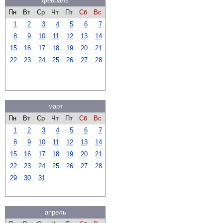
февраль
Пн
Вт
Ср
Чт
Пт
Сб
Вс
1
2
3
4
5
6
7
8
9
10
11
12
13
14
15
16
17
18
19
20
21
22
23
24
25
26
27
28
март
Пн
Вт
Ср
Чт
Пт
Сб
Вс
1
2
3
4
5
6
7
8
9
10
11
12
13
14
15
16
17
18
19
20
21
22
23
24
25
26
27
28
29
30
31
апрель