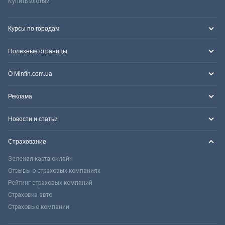
Купить злотый
Курсы по городам
Полезные страницы
О Minfin.com.ua
Реклама
Новости и статьи
Страхование
Зеленая карта онлайн
Отзывы о страховых компаниях
Рейтинг страховых компаний
Страховка авто
Страховые компании