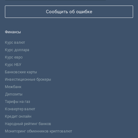
Сообщить об ошибке
Финансы
Курс валют
Курс доллара
Курс евро
Курс НБУ
Банковские карты
Инвестиционные брокеры
Межбанк
Депозиты
Тарифы на газ
Конвертер валют
Кредит онлайн
Народный рейтинг банков
Мониторинг обменников криптовалют