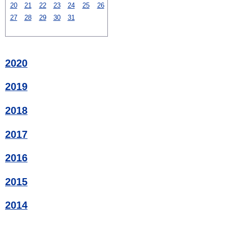
20
21
22
23
24
25
26
27
28
29
30
31
2020
2019
2018
2017
2016
2015
2014