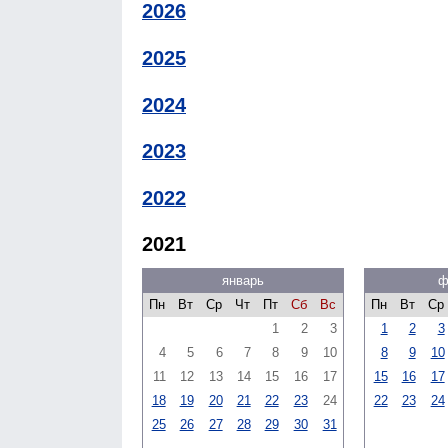
2026
2025
2024
2023
2022
2021
январь
ф
Пн
Вт
Ср
Чт
Пт
Сб
Вс
Пн
Вт
Ср
1
2
3
1
2
3
4
5
6
7
8
9
10
8
9
10
11
12
13
14
15
16
17
15
16
17
18
19
20
21
22
23
24
22
23
24
25
26
27
28
29
30
31