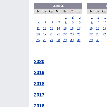
октябрь
Пн
Вт
Ср
Чт
Пт
Сб
Вс
Пн
Вт
Ср
1
2
3
1
2
3
4
5
6
7
8
9
10
8
9
10
11
12
13
14
15
16
17
15
16
17
18
19
20
21
22
23
24
22
23
24
25
26
27
28
29
30
31
29
30
2020
2019
2018
2017
2016