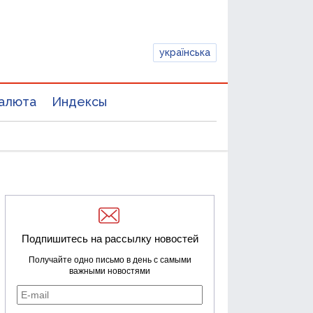
українська
алюта
Индексы
Подпишитесь на рассылку новостей
Получайте одно письмо в день с самыми
важными новостями