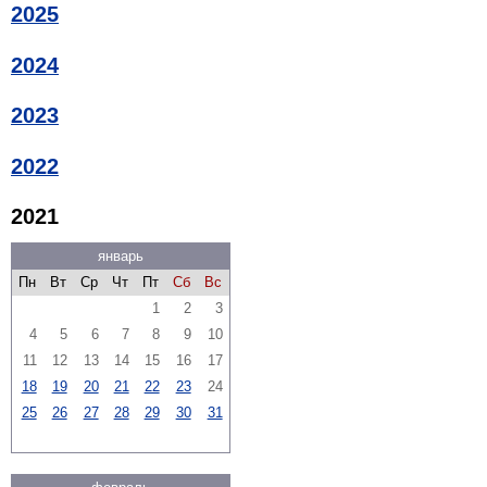
2025
2024
2023
2022
2021
январь
Пн
Вт
Ср
Чт
Пт
Сб
Вс
1
2
3
4
5
6
7
8
9
10
11
12
13
14
15
16
17
18
19
20
21
22
23
24
25
26
27
28
29
30
31