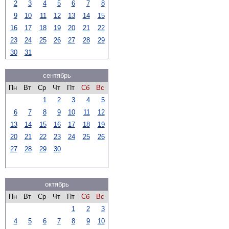
2
3
4
5
6
7
8
9
10
11
12
13
14
15
16
17
18
19
20
21
22
23
24
25
26
27
28
29
30
31
сентябрь
Пн
Вт
Ср
Чт
Пт
Сб
Вс
1
2
3
4
5
6
7
8
9
10
11
12
13
14
15
16
17
18
19
20
21
22
23
24
25
26
27
28
29
30
октябрь
Пн
Вт
Ср
Чт
Пт
Сб
Вс
1
2
3
4
5
6
7
8
9
10