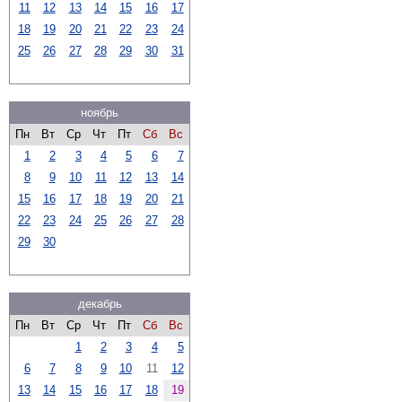
11
12
13
14
15
16
17
18
19
20
21
22
23
24
25
26
27
28
29
30
31
ноябрь
Пн
Вт
Ср
Чт
Пт
Сб
Вс
1
2
3
4
5
6
7
8
9
10
11
12
13
14
15
16
17
18
19
20
21
22
23
24
25
26
27
28
29
30
декабрь
Пн
Вт
Ср
Чт
Пт
Сб
Вс
1
2
3
4
5
6
7
8
9
10
11
12
13
14
15
16
17
18
19