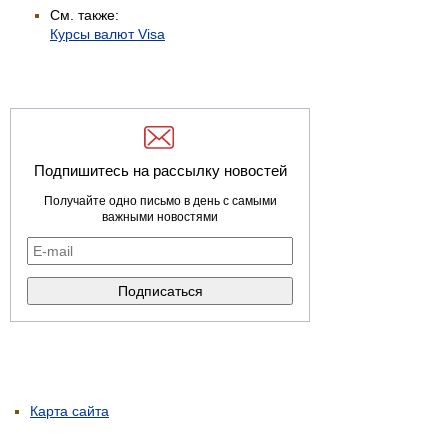
См. также:
Курсы валют Visa
Подпишитесь на рассылку новостей
Получайте одно письмо в день с самыми
важными новостями
Карта сайта