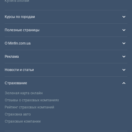
Купить злотый
Курсы по городам
Полезные страницы
О Minfin.com.ua
Реклама
Новости и статьи
Страхование
Зеленая карта онлайн
Отзывы о страховых компаниях
Рейтинг страховых компаний
Страховка авто
Страховые компании