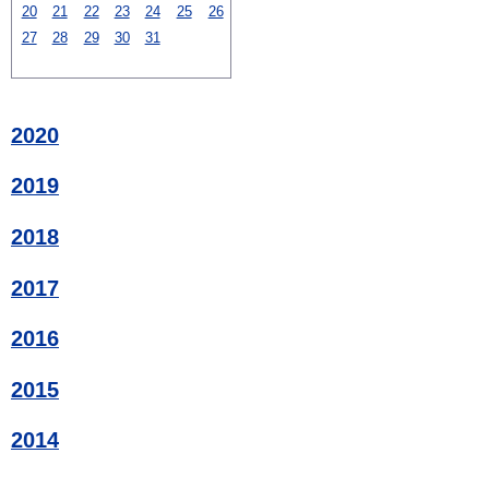
20
21
22
23
24
25
26
27
28
29
30
31
2020
2019
2018
2017
2016
2015
2014