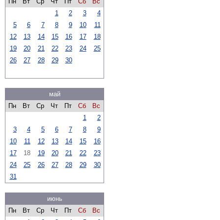
Пн
Вт
Ср
Чт
Пт
Сб
Вс
1
2
3
4
5
6
7
8
9
10
11
12
13
14
15
16
17
18
19
20
21
22
23
24
25
26
27
28
29
30
май
Пн
Вт
Ср
Чт
Пт
Сб
Вс
1
2
3
4
5
6
7
8
9
10
11
12
13
14
15
16
17
18
19
20
21
22
23
24
25
26
27
28
29
30
31
июнь
Пн
Вт
Ср
Чт
Пт
Сб
Вс