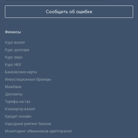
Сообщить об ошибке
Финансы
Курс валют
Курс доллара
Курс евро
Курс НБУ
Банковские карты
Инвестиционные брокеры
Межбанк
Депозиты
Тарифы на газ
Конвертер валют
Кредит онлайн
Народный рейтинг банков
Мониторинг обменников криптовалют