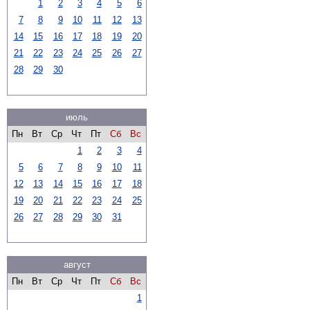
1
2
3
4
5
6
7
8
9
10
11
12
13
14
15
16
17
18
19
20
21
22
23
24
25
26
27
28
29
30
июль
Пн
Вт
Ср
Чт
Пт
Сб
Вс
1
2
3
4
5
6
7
8
9
10
11
12
13
14
15
16
17
18
19
20
21
22
23
24
25
26
27
28
29
30
31
август
Пн
Вт
Ср
Чт
Пт
Сб
Вс
1