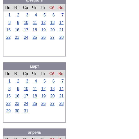
февраль
Пн
Вт
Ср
Чт
Пт
Сб
Вс
1
2
3
4
5
6
7
8
9
10
11
12
13
14
15
16
17
18
19
20
21
22
23
24
25
26
27
28
март
Пн
Вт
Ср
Чт
Пт
Сб
Вс
1
2
3
4
5
6
7
8
9
10
11
12
13
14
15
16
17
18
19
20
21
22
23
24
25
26
27
28
29
30
31
апрель