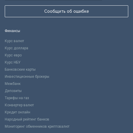
Сообщить об ошибке
Финансы
Курс валют
Курс доллара
Курс евро
Курс НБУ
Банковские карты
Инвестиционные брокеры
Межбанк
Депозиты
Тарифы на газ
Конвертер валют
Кредит онлайн
Народный рейтинг банков
Мониторинг обменников криптовалют