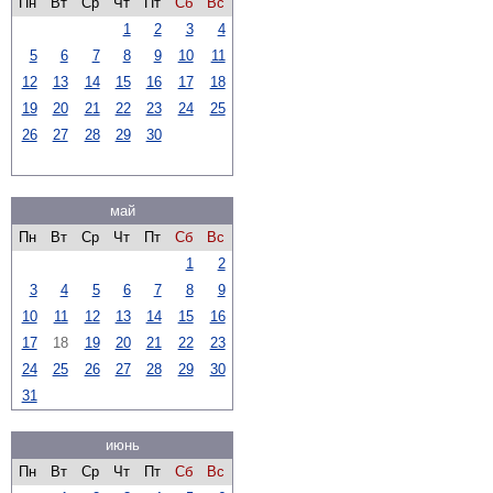
Пн
Вт
Ср
Чт
Пт
Сб
Вс
1
2
3
4
5
6
7
8
9
10
11
12
13
14
15
16
17
18
19
20
21
22
23
24
25
26
27
28
29
30
май
Пн
Вт
Ср
Чт
Пт
Сб
Вс
1
2
3
4
5
6
7
8
9
10
11
12
13
14
15
16
17
18
19
20
21
22
23
24
25
26
27
28
29
30
31
июнь
Пн
Вт
Ср
Чт
Пт
Сб
Вс