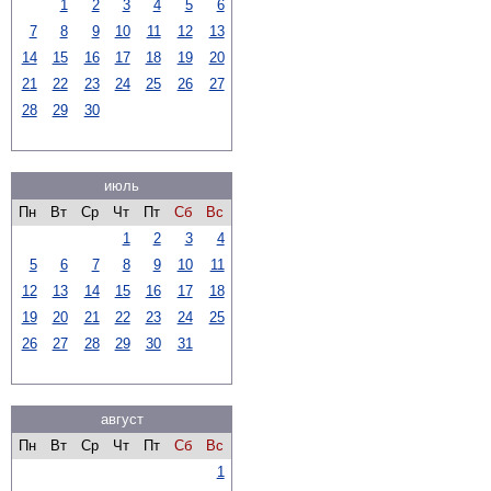
1
2
3
4
5
6
7
8
9
10
11
12
13
14
15
16
17
18
19
20
21
22
23
24
25
26
27
28
29
30
июль
Пн
Вт
Ср
Чт
Пт
Сб
Вс
1
2
3
4
5
6
7
8
9
10
11
12
13
14
15
16
17
18
19
20
21
22
23
24
25
26
27
28
29
30
31
август
Пн
Вт
Ср
Чт
Пт
Сб
Вс
1