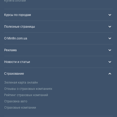
Купить злотый
Курсы по городам
Полезные страницы
О Minfin.com.ua
Реклама
Новости и статьи
Страхование
Зеленая карта онлайн
Отзывы о страховых компаниях
Рейтинг страховых компаний
Страховка авто
Страховые компании