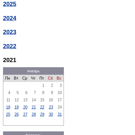
2025
2024
2023
2022
2021
январь
Пн
Вт
Ср
Чт
Пт
Сб
Вс
1
2
3
4
5
6
7
8
9
10
11
12
13
14
15
16
17
18
19
20
21
22
23
24
25
26
27
28
29
30
31