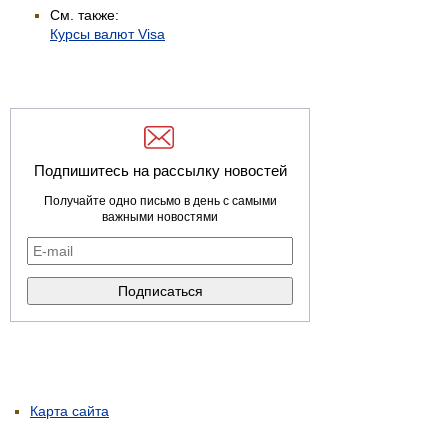
См. также:
Курсы валют Visa
Подпишитесь на рассылку новостей
Получайте одно письмо в день с самыми
важными новостями
Карта сайта