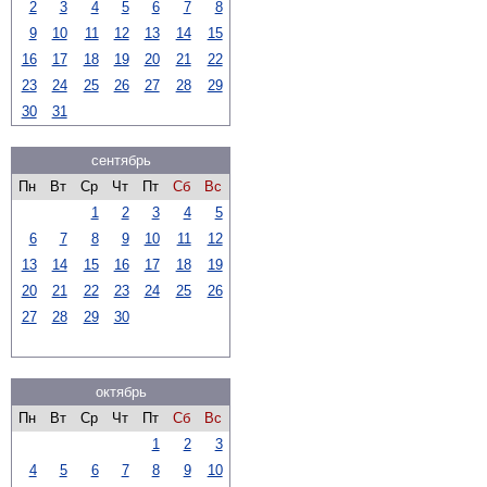
2
3
4
5
6
7
8
9
10
11
12
13
14
15
16
17
18
19
20
21
22
23
24
25
26
27
28
29
30
31
сентябрь
Пн
Вт
Ср
Чт
Пт
Сб
Вс
1
2
3
4
5
6
7
8
9
10
11
12
13
14
15
16
17
18
19
20
21
22
23
24
25
26
27
28
29
30
октябрь
Пн
Вт
Ср
Чт
Пт
Сб
Вс
1
2
3
4
5
6
7
8
9
10