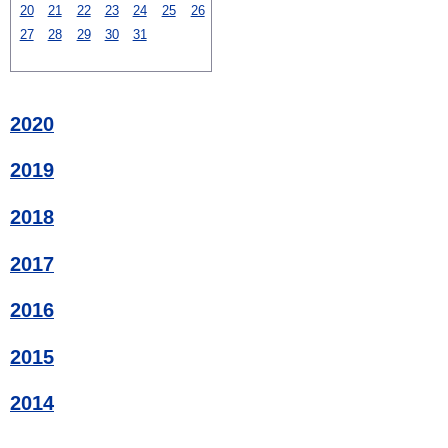
20
21
22
23
24
25
26
27
28
29
30
31
2020
2019
2018
2017
2016
2015
2014