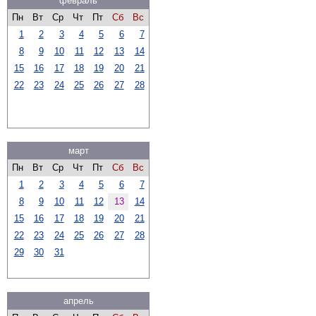
февраль
Пн
Вт
Ср
Чт
Пт
Сб
Вс
1
2
3
4
5
6
7
8
9
10
11
12
13
14
15
16
17
18
19
20
21
22
23
24
25
26
27
28
март
Пн
Вт
Ср
Чт
Пт
Сб
Вс
1
2
3
4
5
6
7
8
9
10
11
12
13
14
15
16
17
18
19
20
21
22
23
24
25
26
27
28
29
30
31
апрель