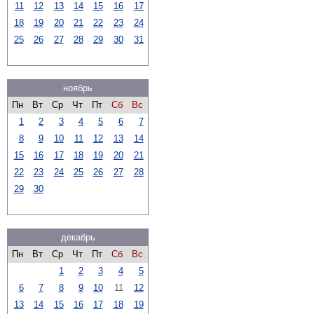
11
12
13
14
15
16
17
18
19
20
21
22
23
24
25
26
27
28
29
30
31
ноябрь
Пн
Вт
Ср
Чт
Пт
Сб
Вс
1
2
3
4
5
6
7
8
9
10
11
12
13
14
15
16
17
18
19
20
21
22
23
24
25
26
27
28
29
30
декабрь
Пн
Вт
Ср
Чт
Пт
Сб
Вс
1
2
3
4
5
6
7
8
9
10
11
12
13
14
15
16
17
18
19