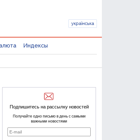
українська
алюта
Индексы
Подпишитесь на рассылку новостей
Получайте одно письмо в день с самыми
важными новостями