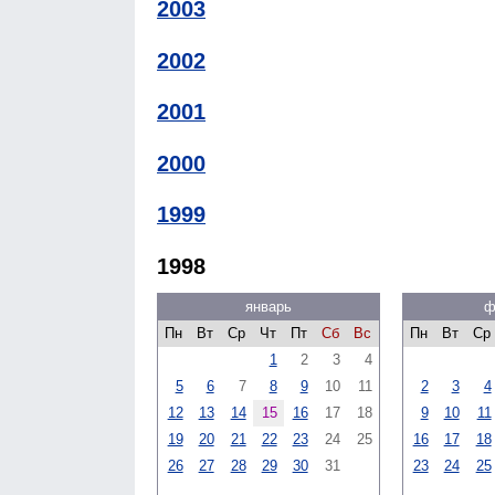
2003
2002
2001
2000
1999
1998
январь
ф
Пн
Вт
Ср
Чт
Пт
Сб
Вс
Пн
Вт
Ср
1
2
3
4
5
6
7
8
9
10
11
2
3
4
12
13
14
15
16
17
18
9
10
11
19
20
21
22
23
24
25
16
17
18
26
27
28
29
30
31
23
24
25