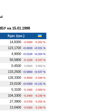
ны
У на 15.01.1998
Курс (грн.)
14,8300
-0.0300
-0.202 %
123,1700
+0.6500
+0.531 %
4,9000
+0.0100
+0.204 %
50,5800
-0.1200
-0.237 %
0,4500
0.0000
0.000 %
133,2500
+0.5800
+0.437 %
128,3300
-0.4500
-0.349 %
23,0100
+0.0300
+0.131 %
5,3100
-0.1400
-2.569 %
104,3300
-0.2400
-0.230 %
27,3900
-0.0700
-0.255 %
13,0400
-0.0300
-0.230 %