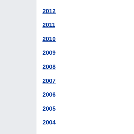
2012
2011
2010
2009
2008
2007
2006
2005
2004