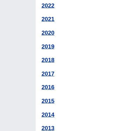
2022
2021
2020
2019
2018
2017
2016
2015
2014
2013