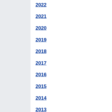
2022
2021
2020
2019
2018
2017
2016
2015
2014
2013