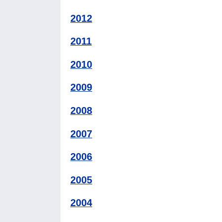
2012
2011
2010
2009
2008
2007
2006
2005
2004