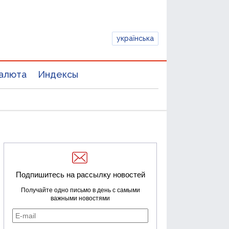
українська
алюта
Индексы
Подпишитесь на рассылку новостей
Получайте одно письмо в день с самыми
важными новостями