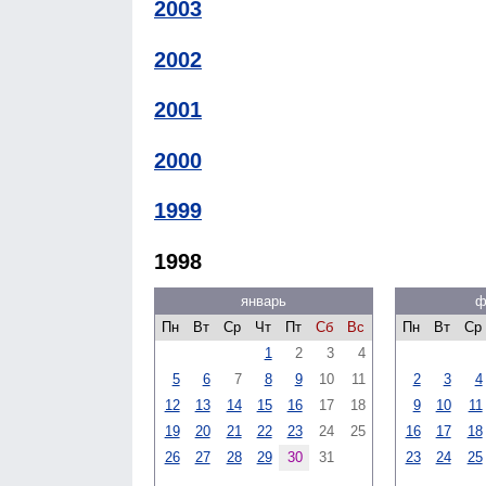
2003
2002
2001
2000
1999
1998
январь
ф
Пн
Вт
Ср
Чт
Пт
Сб
Вс
Пн
Вт
Ср
1
2
3
4
5
6
7
8
9
10
11
2
3
4
12
13
14
15
16
17
18
9
10
11
19
20
21
22
23
24
25
16
17
18
26
27
28
29
30
31
23
24
25