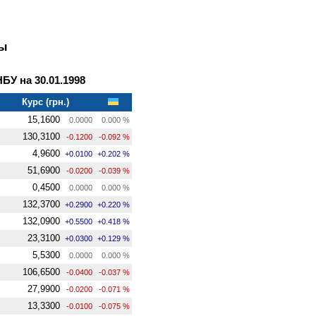
ны
У на 30.01.1998
Курс (грн.)
15,1600
0.0000
0.000 %
130,3100
-0.1200
-0.092 %
4,9600
+0.0100
+0.202 %
51,6900
-0.0200
-0.039 %
0,4500
0.0000
0.000 %
132,3700
+0.2900
+0.220 %
132,0900
+0.5500
+0.418 %
23,3100
+0.0300
+0.129 %
5,5300
0.0000
0.000 %
106,6500
-0.0400
-0.037 %
27,9900
-0.0200
-0.071 %
13,3300
-0.0100
-0.075 %