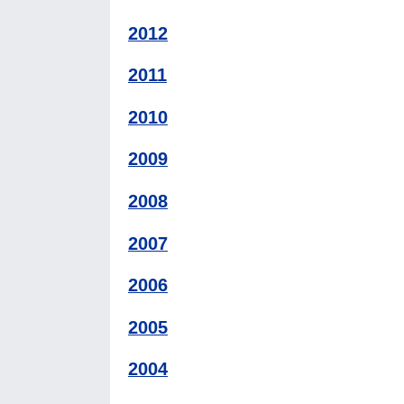
2012
2011
2010
2009
2008
2007
2006
2005
2004