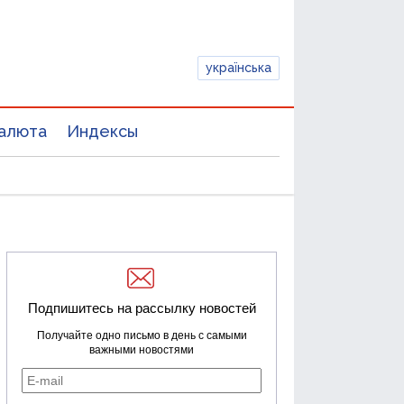
українська
алюта
Индексы
Подпишитесь на рассылку новостей
Получайте одно письмо в день с самыми
важными новостями