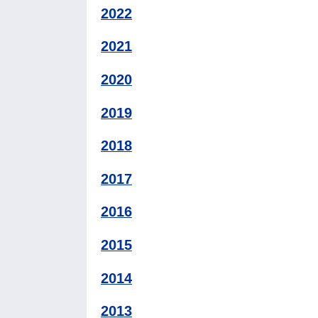
2022
2021
2020
2019
2018
2017
2016
2015
2014
2013