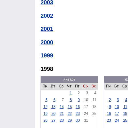
2003
2002
2001
2000
1999
1998
январь
ф
Пн
Вт
Ср
Чт
Пт
Сб
Вс
Пн
Вт
Ср
1
2
3
4
5
6
7
8
9
10
11
2
3
4
12
13
14
15
16
17
18
9
10
11
19
20
21
22
23
24
25
16
17
18
26
27
28
29
30
31
23
24
25