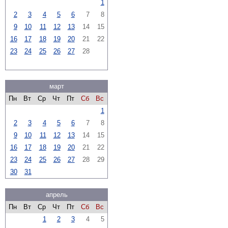
1
2
3
4
5
6
7
8
9
10
11
12
13
14
15
16
17
18
19
20
21
22
23
24
25
26
27
28
март
Пн
Вт
Ср
Чт
Пт
Сб
Вс
1
2
3
4
5
6
7
8
9
10
11
12
13
14
15
16
17
18
19
20
21
22
23
24
25
26
27
28
29
30
31
апрель
Пн
Вт
Ср
Чт
Пт
Сб
Вс
1
2
3
4
5