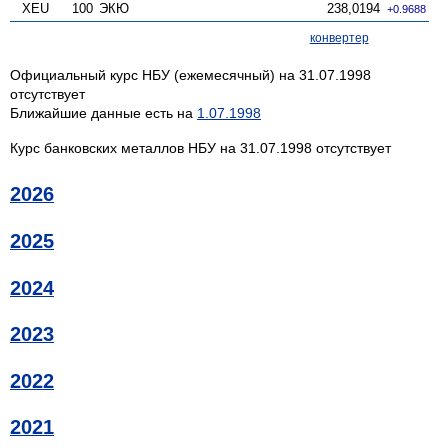
XEU
100
ЭКЮ
238,0194
+0.9688
конвертер
Официальный курс НБУ (ежемесячный) на 31.07.1998
отсутствует
Ближайшие данные есть на
1.07.1998
Курс банковских металлов НБУ на 31.07.1998 отсутствует
2026
2025
2024
2023
2022
2021