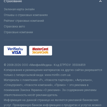
Страхование
Зеленая карта онлайн
Отзывы о страховых компаниях
Рейтинг страховых компаний
Страховка авто
Страховые компании
© 2008-2026 ООО «МинфинМедиа». Код ЕГРПОУ: 35506859
Копирование и размещение материалов на других сайтах разрешается
только с гиперссылкой вида: www.minfin.com.ua
Материалы с пометками «Р», «Новости партнёров», «Актуально»,
«Спецпроект», «Новости компаний», «Промо» – это реклама в
понимании Закона Украины «О рекламе». За содержание рекламы
ответственность несёт рекламодатель.
Информация на данной странице не является рекламой банковских
услуг. Проверенную банком информацию о продуктах и услугах можно