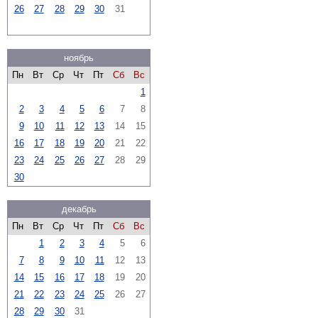
26
27
28
29
30
31
ноябрь
Пн
Вт
Ср
Чт
Пт
Сб
Вс
1
2
3
4
5
6
7
8
9
10
11
12
13
14
15
16
17
18
19
20
21
22
23
24
25
26
27
28
29
30
декабрь
Пн
Вт
Ср
Чт
Пт
Сб
Вс
1
2
3
4
5
6
7
8
9
10
11
12
13
14
15
16
17
18
19
20
21
22
23
24
25
26
27
28
29
30
31