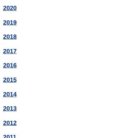
2020
2019
2018
2017
2016
2015
2014
2013
2012
2011