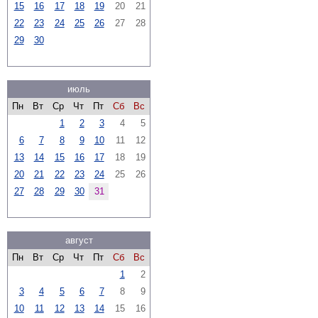
15
16
17
18
19
20
21
22
23
24
25
26
27
28
29
30
июль
Пн
Вт
Ср
Чт
Пт
Сб
Вс
1
2
3
4
5
6
7
8
9
10
11
12
13
14
15
16
17
18
19
20
21
22
23
24
25
26
27
28
29
30
31
август
Пн
Вт
Ср
Чт
Пт
Сб
Вс
1
2
3
4
5
6
7
8
9
10
11
12
13
14
15
16