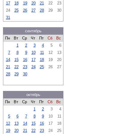
17
18
19
20
21
22
23
24
25
26
27
28
29
30
31
сентябрь
Пн
Вт
Ср
Чт
Пт
Сб
Вс
1
2
3
4
5
6
7
8
9
10
11
12
13
14
15
16
17
18
19
20
21
22
23
24
25
26
27
28
29
30
октябрь
Пн
Вт
Ср
Чт
Пт
Сб
Вс
1
2
3
4
5
6
7
8
9
10
11
12
13
14
15
16
17
18
19
20
21
22
23
24
25