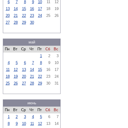
6
7
8
9
10
11
12
13
14
15
16
17
18
19
20
21
22
23
24
25
26
27
28
29
30
май
Пн
Вт
Ср
Чт
Пт
Сб
Вс
1
2
3
4
5
6
7
8
9
10
11
12
13
14
15
16
17
18
19
20
21
22
23
24
25
26
27
28
29
30
31
июнь
Пн
Вт
Ср
Чт
Пт
Сб
Вс
1
2
3
4
5
6
7
8
9
10
11
12
13
14