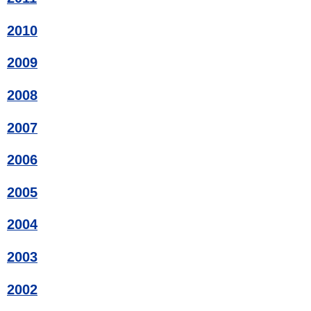
2010
2009
2008
2007
2006
2005
2004
2003
2002