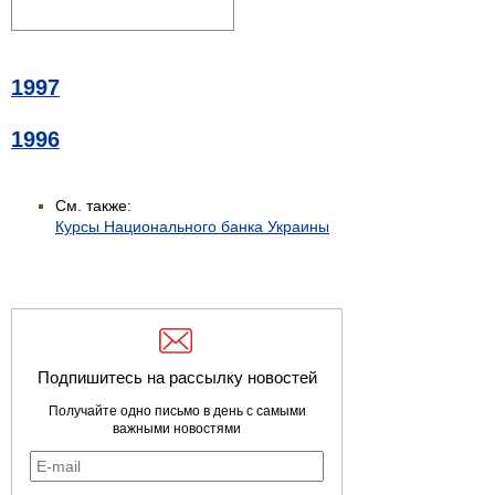
1997
1996
См. также:
Курсы Национального банка Украины
Подпишитесь на рассылку новостей
Получайте одно письмо в день с самыми
важными новостями