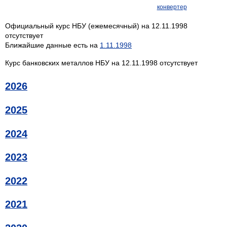
конвертер
Официальный курс НБУ (ежемесячный) на 12.11.1998
отсутствует
Ближайшие данные есть на
1.11.1998
Курс банковских металлов НБУ на 12.11.1998 отсутствует
2026
2025
2024
2023
2022
2021