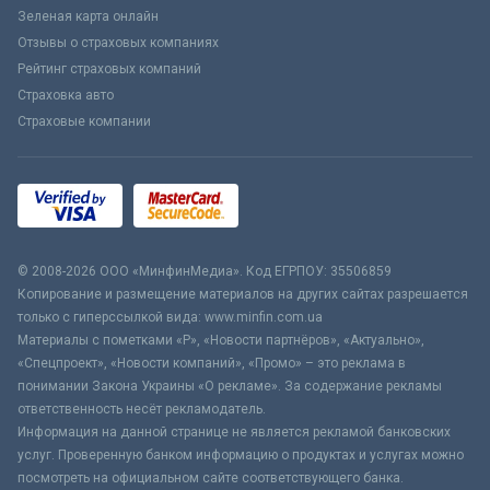
Зеленая карта онлайн
Отзывы о страховых компаниях
Рейтинг страховых компаний
Страховка авто
Страховые компании
© 2008-2026 ООО «МинфинМедиа». Код ЕГРПОУ: 35506859
Копирование и размещение материалов на других сайтах разрешается
только с гиперссылкой вида: www.minfin.com.ua
Материалы с пометками «Р», «Новости партнёров», «Актуально»,
«Спецпроект», «Новости компаний», «Промо» – это реклама в
понимании Закона Украины «О рекламе». За содержание рекламы
ответственность несёт рекламодатель.
Информация на данной странице не является рекламой банковских
услуг. Проверенную банком информацию о продуктах и услугах можно
посмотреть на официальном сайте соответствующего банка.