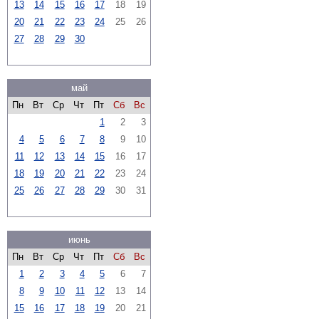
13
14
15
16
17
18
19
20
21
22
23
24
25
26
27
28
29
30
май
Пн
Вт
Ср
Чт
Пт
Сб
Вс
1
2
3
4
5
6
7
8
9
10
11
12
13
14
15
16
17
18
19
20
21
22
23
24
25
26
27
28
29
30
31
июнь
Пн
Вт
Ср
Чт
Пт
Сб
Вс
1
2
3
4
5
6
7
8
9
10
11
12
13
14
15
16
17
18
19
20
21