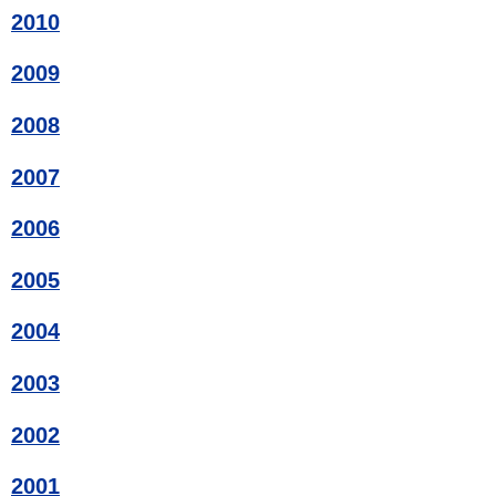
2010
2009
2008
2007
2006
2005
2004
2003
2002
2001