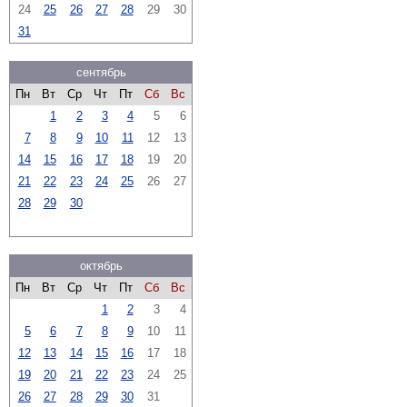
24
25
26
27
28
29
30
31
сентябрь
Пн
Вт
Ср
Чт
Пт
Сб
Вс
1
2
3
4
5
6
7
8
9
10
11
12
13
14
15
16
17
18
19
20
21
22
23
24
25
26
27
28
29
30
октябрь
Пн
Вт
Ср
Чт
Пт
Сб
Вс
1
2
3
4
5
6
7
8
9
10
11
12
13
14
15
16
17
18
19
20
21
22
23
24
25
26
27
28
29
30
31