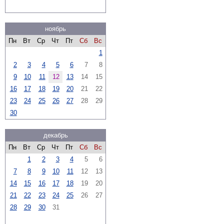
ноябрь
Пн
Вт
Ср
Чт
Пт
Сб
Вс
1
2
3
4
5
6
7
8
9
10
11
12
13
14
15
16
17
18
19
20
21
22
23
24
25
26
27
28
29
30
декабрь
Пн
Вт
Ср
Чт
Пт
Сб
Вс
1
2
3
4
5
6
7
8
9
10
11
12
13
14
15
16
17
18
19
20
21
22
23
24
25
26
27
28
29
30
31