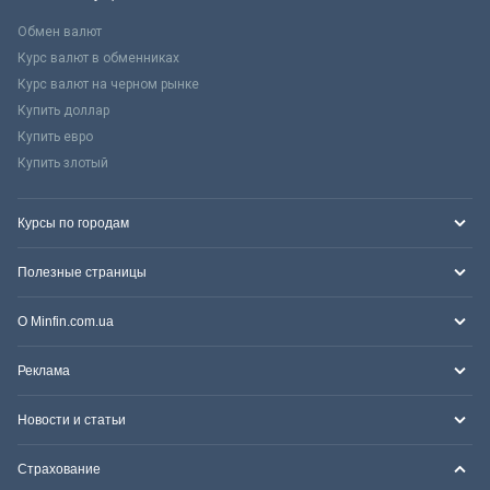
Обмен валют
Курс валют в обменниках
Курс валют на черном рынке
Купить доллар
Купить евро
Купить злотый
Курсы по городам
Полезные страницы
О Minfin.com.ua
Реклама
Новости и статьи
Страхование