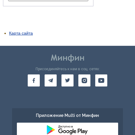
Карта сайта
Присоединяйтесь к нам в соц. сетях:
Приложение Multi от Минфин
Доступно в