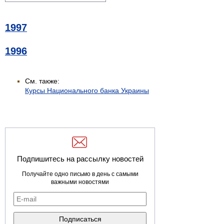
1997
1996
См. также:
Курсы Национального банка Украины
Подпишитесь на рассылку новостей
Получайте одно письмо в день с самыми
важными новостями