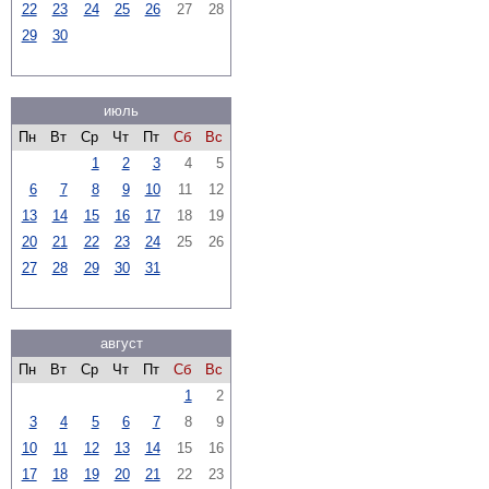
22
23
24
25
26
27
28
29
30
июль
Пн
Вт
Ср
Чт
Пт
Сб
Вс
1
2
3
4
5
6
7
8
9
10
11
12
13
14
15
16
17
18
19
20
21
22
23
24
25
26
27
28
29
30
31
август
Пн
Вт
Ср
Чт
Пт
Сб
Вс
1
2
3
4
5
6
7
8
9
10
11
12
13
14
15
16
17
18
19
20
21
22
23