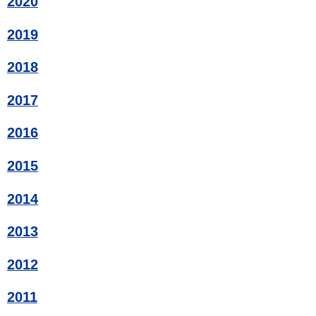
2020
2019
2018
2017
2016
2015
2014
2013
2012
2011