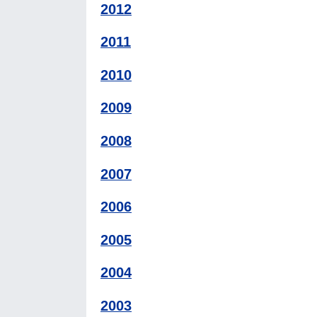
2012
2011
2010
2009
2008
2007
2006
2005
2004
2003