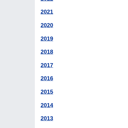
2021
2020
2019
2018
2017
2016
2015
2014
2013