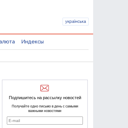
українська
алюта
Индексы
Подпишитесь на рассылку новостей
Получайте одно письмо в день с самыми
важными новостями