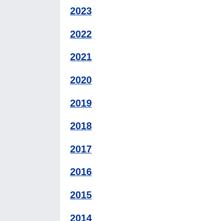
2023
2022
2021
2020
2019
2018
2017
2016
2015
2014