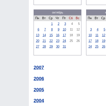
октябрь
Пн
Вт
Ср
Чт
Пт
Сб
Вс
Пн
Вт
Ср
1
2
3
4
5
6
7
8
9
10
11
12
3
4
5
13
14
15
16
17
18
19
10
11
12
20
21
22
23
24
25
26
17
18
19
27
28
29
30
31
24
25
26
2007
2006
2005
2004