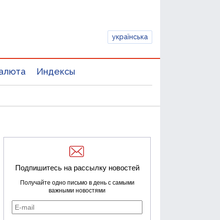
українська
алюта
Индексы
Подпишитесь на рассылку новостей
Получайте одно письмо в день с самыми
важными новостями