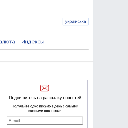
українська
алюта
Индексы
Подпишитесь на рассылку новостей
Получайте одно письмо в день с самыми
важными новостями