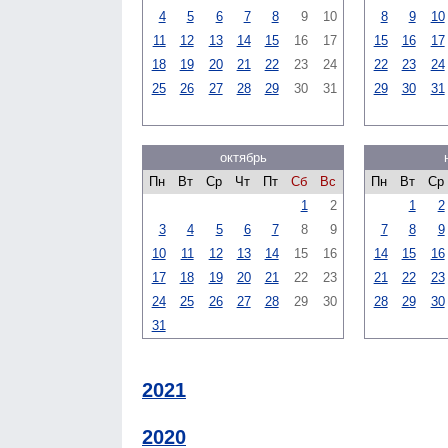
4
5
6
7
8
9
10
8
9
10
11
12
13
14
15
16
17
15
16
17
18
19
20
21
22
23
24
22
23
24
25
26
27
28
29
30
31
29
30
31
октябрь
Пн
Вт
Ср
Чт
Пт
Сб
Вс
Пн
Вт
Ср
1
2
1
2
3
4
5
6
7
8
9
7
8
9
10
11
12
13
14
15
16
14
15
16
17
18
19
20
21
22
23
21
22
23
24
25
26
27
28
29
30
28
29
30
31
2021
2020