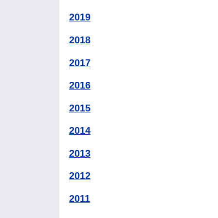
2019
2018
2017
2016
2015
2014
2013
2012
2011