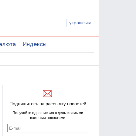
українська
алюта
Индексы
Подпишитесь на рассылку новостей
Получайте одно письмо в день с самыми
важными новостями