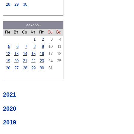
28
29
30
декабрь
Пн
Вт
Ср
Чт
Пт
Сб
Вс
1
2
3
4
5
6
7
8
9
10
11
12
13
14
15
16
17
18
19
20
21
22
23
24
25
26
27
28
29
30
31
2021
2020
2019