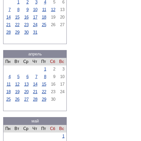
1
2
3
4
5
6
7
8
9
10
11
12
13
14
15
16
17
18
19
20
21
22
23
24
25
26
27
28
29
30
31
апрель
Пн
Вт
Ср
Чт
Пт
Сб
Вс
1
2
3
4
5
6
7
8
9
10
11
12
13
14
15
16
17
18
19
20
21
22
23
24
25
26
27
28
29
30
май
Пн
Вт
Ср
Чт
Пт
Сб
Вс
1