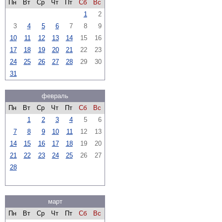
Пн
Вт
Ср
Чт
Пт
Сб
Вс
1
2
3
4
5
6
7
8
9
10
11
12
13
14
15
16
17
18
19
20
21
22
23
24
25
26
27
28
29
30
31
февраль
Пн
Вт
Ср
Чт
Пт
Сб
Вс
1
2
3
4
5
6
7
8
9
10
11
12
13
14
15
16
17
18
19
20
21
22
23
24
25
26
27
28
март
Пн
Вт
Ср
Чт
Пт
Сб
Вс