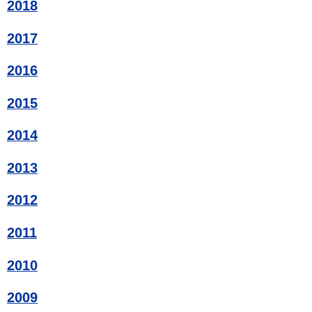
2018
2017
2016
2015
2014
2013
2012
2011
2010
2009