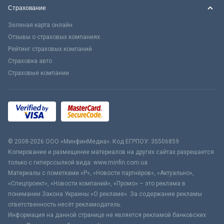
Страхование
Зеленая карта онлайн
Отзывы о страховых компаниях
Рейтинг страховых компаний
Страховка авто
Страховые компании
© 2008-2026 ООО «МинфинМедиа». Код ЕГРПОУ: 35506859
Копирование и размещение материалов на других сайтах разрешается
только с гиперссылкой вида: www.minfin.com.ua
Материалы с пометками «Р», «Новости партнёров», «Актуально»,
«Спецпроект», «Новости компаний», «Промо» – это реклама в
понимании Закона Украины «О рекламе». За содержание рекламы
ответственность несёт рекламодатель.
Информация на данной странице не является рекламой банковских