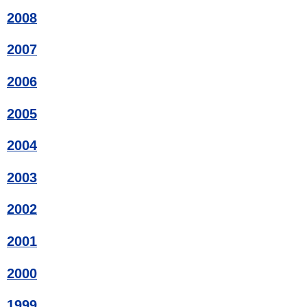
2008
2007
2006
2005
2004
2003
2002
2001
2000
1999