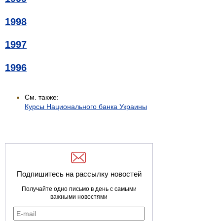
1998
1997
1996
См. также:
Курсы Национального банка Украины
Подпишитесь на рассылку новостей
Получайте одно письмо в день с самыми
важными новостями