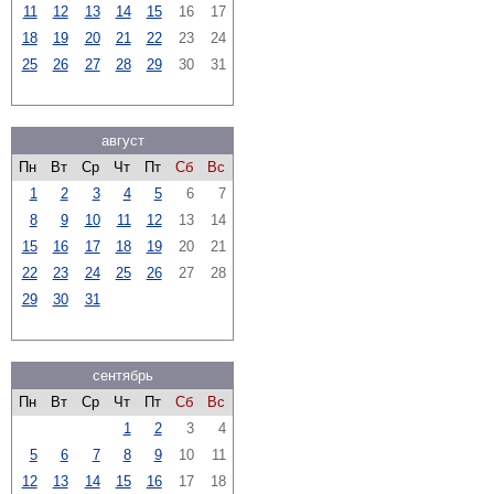
11
12
13
14
15
16
17
18
19
20
21
22
23
24
25
26
27
28
29
30
31
август
Пн
Вт
Ср
Чт
Пт
Сб
Вс
1
2
3
4
5
6
7
8
9
10
11
12
13
14
15
16
17
18
19
20
21
22
23
24
25
26
27
28
29
30
31
сентябрь
Пн
Вт
Ср
Чт
Пт
Сб
Вс
1
2
3
4
5
6
7
8
9
10
11
12
13
14
15
16
17
18