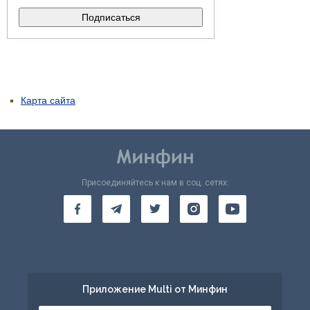
Карта сайта
Присоединяйтесь к нам в соц. сетях:
Приложение Multi от Минфин