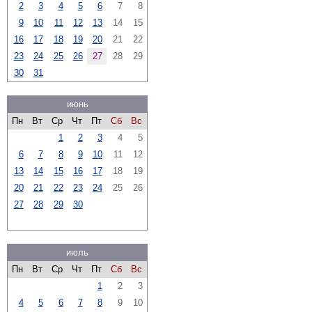
2
3
4
5
6
7
8
9
10
11
12
13
14
15
16
17
18
19
20
21
22
23
24
25
26
27
28
29
30
31
июнь
Пн
Вт
Ср
Чт
Пт
Сб
Вс
1
2
3
4
5
6
7
8
9
10
11
12
13
14
15
16
17
18
19
20
21
22
23
24
25
26
27
28
29
30
июль
Пн
Вт
Ср
Чт
Пт
Сб
Вс
1
2
3
4
5
6
7
8
9
10