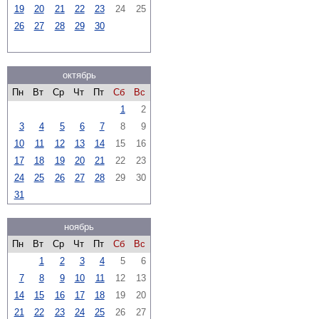
19
20
21
22
23
24
25
26
27
28
29
30
октябрь
Пн
Вт
Ср
Чт
Пт
Сб
Вс
1
2
3
4
5
6
7
8
9
10
11
12
13
14
15
16
17
18
19
20
21
22
23
24
25
26
27
28
29
30
31
ноябрь
Пн
Вт
Ср
Чт
Пт
Сб
Вс
1
2
3
4
5
6
7
8
9
10
11
12
13
14
15
16
17
18
19
20
21
22
23
24
25
26
27