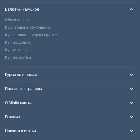
Валютный аукцион
Обмен валют
Курс валют в обменниках
Курс валют на черном рынке
Купить доллар
Купить евро
Купить злотый
Курсы по городам
Полезные страницы
О Minfin.com.ua
Реклама
Новости и статьи