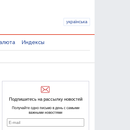
українська
алюта
Индексы
Подпишитесь на рассылку новостей
Получайте одно письмо в день с самыми
важными новостями