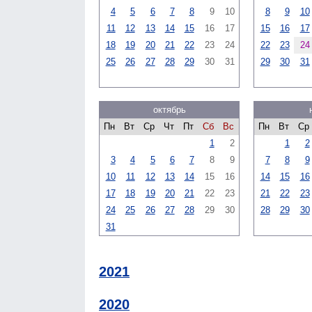
4
5
6
7
8
9
10
8
9
10
11
12
13
14
15
16
17
15
16
17
18
19
20
21
22
23
24
22
23
24
25
26
27
28
29
30
31
29
30
31
октябрь
Пн
Вт
Ср
Чт
Пт
Сб
Вс
Пн
Вт
Ср
1
2
1
2
3
4
5
6
7
8
9
7
8
9
10
11
12
13
14
15
16
14
15
16
17
18
19
20
21
22
23
21
22
23
24
25
26
27
28
29
30
28
29
30
31
2021
2020