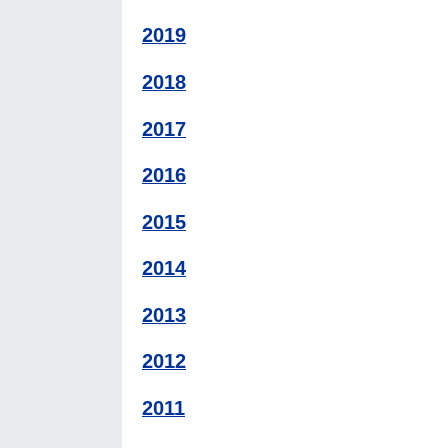
2019
2018
2017
2016
2015
2014
2013
2012
2011