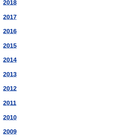
2018
2017
2016
2015
2014
2013
2012
2011
2010
2009