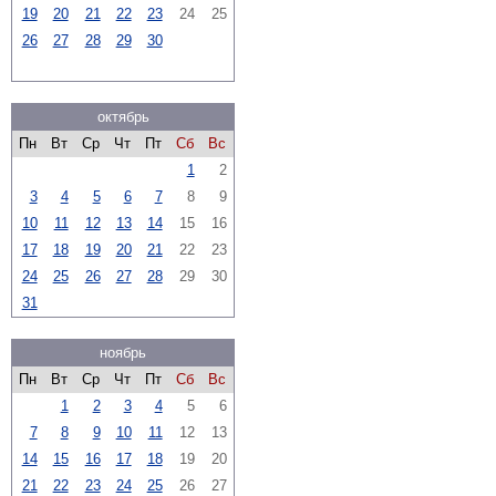
19
20
21
22
23
24
25
26
27
28
29
30
октябрь
Пн
Вт
Ср
Чт
Пт
Сб
Вс
1
2
3
4
5
6
7
8
9
10
11
12
13
14
15
16
17
18
19
20
21
22
23
24
25
26
27
28
29
30
31
ноябрь
Пн
Вт
Ср
Чт
Пт
Сб
Вс
1
2
3
4
5
6
7
8
9
10
11
12
13
14
15
16
17
18
19
20
21
22
23
24
25
26
27