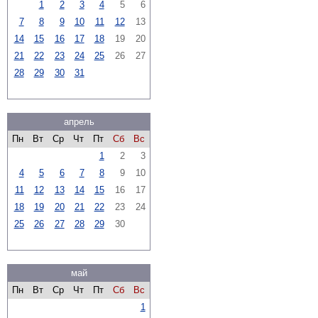
1
2
3
4
5
6
7
8
9
10
11
12
13
14
15
16
17
18
19
20
21
22
23
24
25
26
27
28
29
30
31
апрель
Пн
Вт
Ср
Чт
Пт
Сб
Вс
1
2
3
4
5
6
7
8
9
10
11
12
13
14
15
16
17
18
19
20
21
22
23
24
25
26
27
28
29
30
май
Пн
Вт
Ср
Чт
Пт
Сб
Вс
1