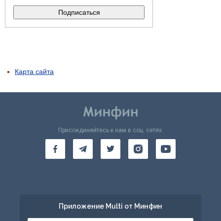
Карта сайта
Присоединяйтесь к нам в соц. сетях:
Приложение Multi от Минфин