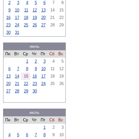
2
3
4
5
6
7
8
9
10
11
12
13
14
15
16
17
18
19
20
21
22
23
24
25
26
27
28
29
30
31
июнь
Пн
Вт
Ср
Чт
Пт
Сб
Вс
1
2
3
4
5
6
7
8
9
10
11
12
13
14
15
16
17
18
19
20
21
22
23
24
25
26
27
28
29
30
июль
Пн
Вт
Ср
Чт
Пт
Сб
Вс
1
2
3
4
5
6
7
8
9
10