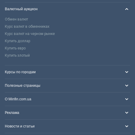
Валютный аукцион
Обмен валют
Курс валют в обменниках
Курс валют на черном рынке
Купить доллар
Купить евро
Купить злотый
Курсы по городам
Полезные страницы
О Minfin.com.ua
Реклама
Новости и статьи