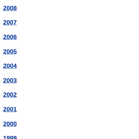
2008
2007
2006
2005
2004
2003
2002
2001
2000
1999