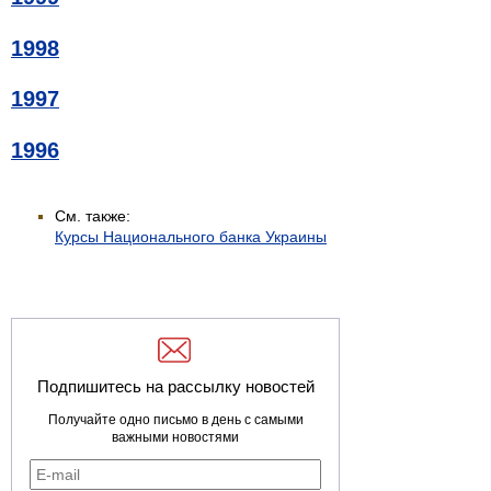
1998
1997
1996
См. также:
Курсы Национального банка Украины
Подпишитесь на рассылку новостей
Получайте одно письмо в день с самыми
важными новостями