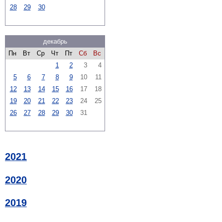
28
29
30
декабрь
Пн
Вт
Ср
Чт
Пт
Сб
Вс
1
2
3
4
5
6
7
8
9
10
11
12
13
14
15
16
17
18
19
20
21
22
23
24
25
26
27
28
29
30
31
2021
2020
2019