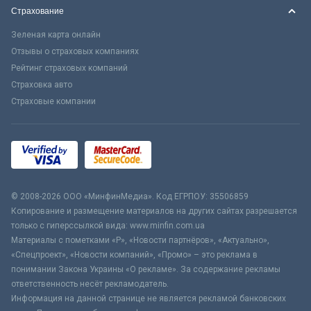
Страхование
Зеленая карта онлайн
Отзывы о страховых компаниях
Рейтинг страховых компаний
Страховка авто
Страховые компании
© 2008-2026 ООО «МинфинМедиа». Код ЕГРПОУ: 35506859
Копирование и размещение материалов на других сайтах разрешается
только с гиперссылкой вида: www.minfin.com.ua
Материалы с пометками «Р», «Новости партнёров», «Актуально»,
«Спецпроект», «Новости компаний», «Промо» – это реклама в
понимании Закона Украины «О рекламе». За содержание рекламы
ответственность несёт рекламодатель.
Информация на данной странице не является рекламой банковских