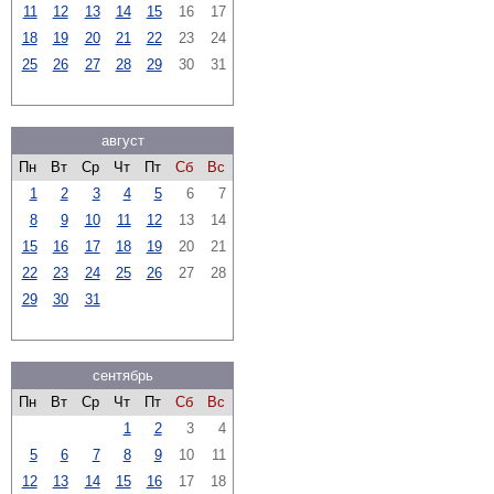
11
12
13
14
15
16
17
18
19
20
21
22
23
24
25
26
27
28
29
30
31
август
Пн
Вт
Ср
Чт
Пт
Сб
Вс
1
2
3
4
5
6
7
8
9
10
11
12
13
14
15
16
17
18
19
20
21
22
23
24
25
26
27
28
29
30
31
сентябрь
Пн
Вт
Ср
Чт
Пт
Сб
Вс
1
2
3
4
5
6
7
8
9
10
11
12
13
14
15
16
17
18