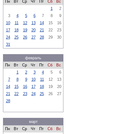
Пн
Вт
Ср
Чт
Пт
Сб
Вс
1
2
3
4
5
6
7
8
9
10
11
12
13
14
15
16
17
18
19
20
21
22
23
24
25
26
27
28
29
30
31
февраль
Пн
Вт
Ср
Чт
Пт
Сб
Вс
1
2
3
4
5
6
7
8
9
10
11
12
13
14
15
16
17
18
19
20
21
22
23
24
25
26
27
28
март
Пн
Вт
Ср
Чт
Пт
Сб
Вс