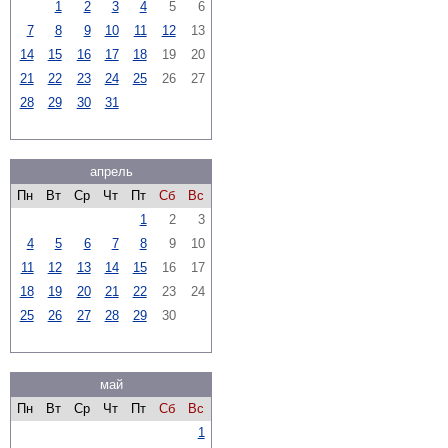
1
2
3
4
5
6
7
8
9
10
11
12
13
14
15
16
17
18
19
20
21
22
23
24
25
26
27
28
29
30
31
апрель
Пн
Вт
Ср
Чт
Пт
Сб
Вс
1
2
3
4
5
6
7
8
9
10
11
12
13
14
15
16
17
18
19
20
21
22
23
24
25
26
27
28
29
30
май
Пн
Вт
Ср
Чт
Пт
Сб
Вс
1