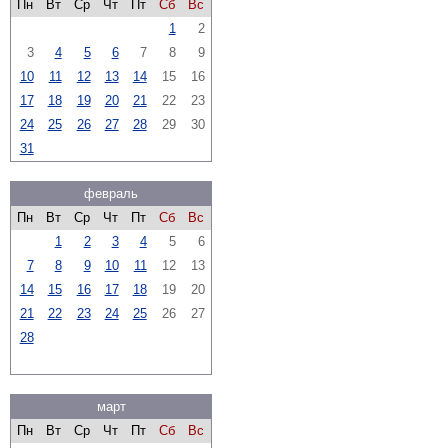
Пн
Вт
Ср
Чт
Пт
Сб
Вс
1
2
3
4
5
6
7
8
9
10
11
12
13
14
15
16
17
18
19
20
21
22
23
24
25
26
27
28
29
30
31
февраль
Пн
Вт
Ср
Чт
Пт
Сб
Вс
1
2
3
4
5
6
7
8
9
10
11
12
13
14
15
16
17
18
19
20
21
22
23
24
25
26
27
28
март
Пн
Вт
Ср
Чт
Пт
Сб
Вс