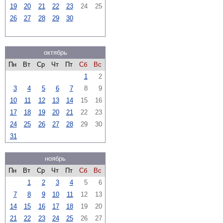
19
20
21
22
23
24
25
26
27
28
29
30
октябрь
Пн
Вт
Ср
Чт
Пт
Сб
Вс
1
2
3
4
5
6
7
8
9
10
11
12
13
14
15
16
17
18
19
20
21
22
23
24
25
26
27
28
29
30
31
ноябрь
Пн
Вт
Ср
Чт
Пт
Сб
Вс
1
2
3
4
5
6
7
8
9
10
11
12
13
14
15
16
17
18
19
20
21
22
23
24
25
26
27