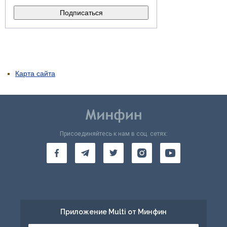
Карта сайта
Присоединяйтесь к нам в соц. сетях:
Приложение Multi от Минфин