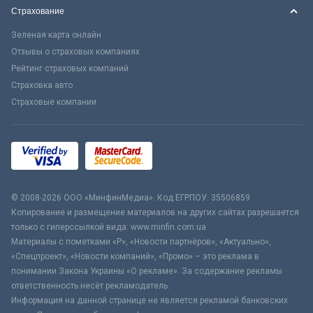
Страхование
Зеленая карта онлайн
Отзывы о страховых компаниях
Рейтинг страховых компаний
Страховка авто
Страховые компании
© 2008-2026 ООО «МинфинМедиа». Код ЕГРПОУ: 35506859
Копирование и размещение материалов на других сайтах разрешается
только с гиперссылкой вида: www.minfin.com.ua
Материалы с пометками «Р», «Новости партнёров», «Актуально»,
«Спецпроект», «Новости компаний», «Промо» – это реклама в
понимании Закона Украины «О рекламе». За содержание рекламы
ответственность несёт рекламодатель.
Информация на данной странице не является рекламой банковских