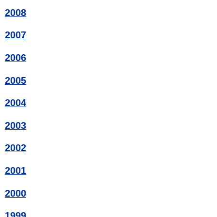
2008
2007
2006
2005
2004
2003
2002
2001
2000
1999