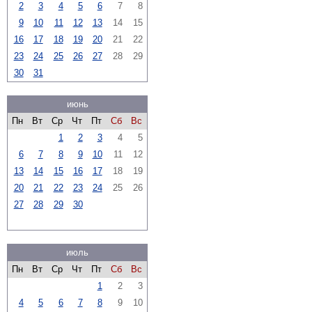
2
3
4
5
6
7
8
9
10
11
12
13
14
15
16
17
18
19
20
21
22
23
24
25
26
27
28
29
30
31
июнь
Пн
Вт
Ср
Чт
Пт
Сб
Вс
1
2
3
4
5
6
7
8
9
10
11
12
13
14
15
16
17
18
19
20
21
22
23
24
25
26
27
28
29
30
июль
Пн
Вт
Ср
Чт
Пт
Сб
Вс
1
2
3
4
5
6
7
8
9
10