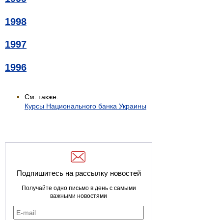
1998
1997
1996
См. также:
Курсы Национального банка Украины
Подпишитесь на рассылку новостей
Получайте одно письмо в день с самыми
важными новостями