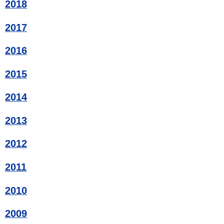
2018
2017
2016
2015
2014
2013
2012
2011
2010
2009