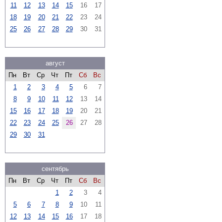
11
12
13
14
15
16
17
18
19
20
21
22
23
24
25
26
27
28
29
30
31
август
Пн
Вт
Ср
Чт
Пт
Сб
Вс
1
2
3
4
5
6
7
8
9
10
11
12
13
14
15
16
17
18
19
20
21
22
23
24
25
26
27
28
29
30
31
сентябрь
Пн
Вт
Ср
Чт
Пт
Сб
Вс
1
2
3
4
5
6
7
8
9
10
11
12
13
14
15
16
17
18