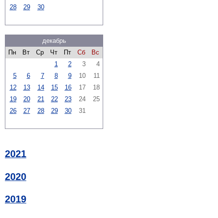
28
29
30
декабрь
Пн
Вт
Ср
Чт
Пт
Сб
Вс
1
2
3
4
5
6
7
8
9
10
11
12
13
14
15
16
17
18
19
20
21
22
23
24
25
26
27
28
29
30
31
2021
2020
2019