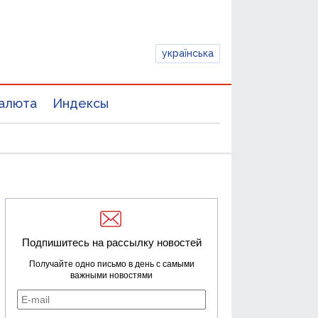
українська
алюта
Индексы
Подпишитесь на рассылку новостей
Получайте одно письмо в день с самыми
важными новостями