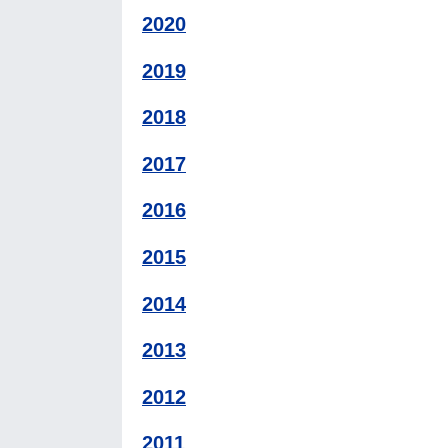
2020
2019
2018
2017
2016
2015
2014
2013
2012
2011