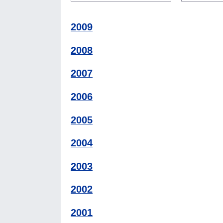
2009
2008
2007
2006
2005
2004
2003
2002
2001