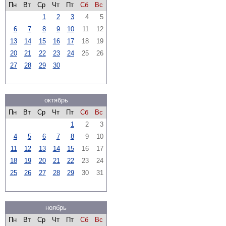
Пн
Вт
Ср
Чт
Пт
Сб
Вс
1
2
3
4
5
6
7
8
9
10
11
12
13
14
15
16
17
18
19
20
21
22
23
24
25
26
27
28
29
30
октябрь
Пн
Вт
Ср
Чт
Пт
Сб
Вс
1
2
3
4
5
6
7
8
9
10
11
12
13
14
15
16
17
18
19
20
21
22
23
24
25
26
27
28
29
30
31
ноябрь
Пн
Вт
Ср
Чт
Пт
Сб
Вс