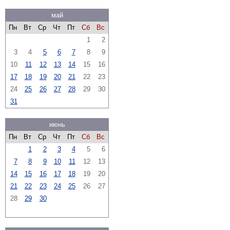
май
Пн
Вт
Ср
Чт
Пт
Сб
Вс
1
2
3
4
5
6
7
8
9
10
11
12
13
14
15
16
17
18
19
20
21
22
23
24
25
26
27
28
29
30
31
июнь
Пн
Вт
Ср
Чт
Пт
Сб
Вс
1
2
3
4
5
6
7
8
9
10
11
12
13
14
15
16
17
18
19
20
21
22
23
24
25
26
27
28
29
30