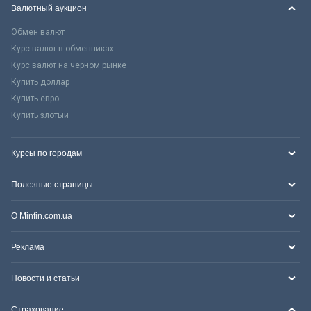
Валютный аукцион
Обмен валют
Курс валют в обменниках
Курс валют на черном рынке
Купить доллар
Купить евро
Купить злотый
Курсы по городам
Полезные страницы
О Minfin.com.ua
Реклама
Новости и статьи
Страхование