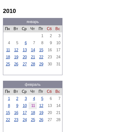
2010
январь
Пн
Вт
Ср
Чт
Пт
Сб
Вс
1
2
3
4
5
6
7
8
9
10
11
12
13
14
15
16
17
18
19
20
21
22
23
24
25
26
27
28
29
30
31
февраль
Пн
Вт
Ср
Чт
Пт
Сб
Вс
1
2
3
4
5
6
7
8
9
10
11
12
13
14
15
16
17
18
19
20
21
22
23
24
25
26
27
28