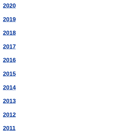
2020
2019
2018
2017
2016
2015
2014
2013
2012
2011