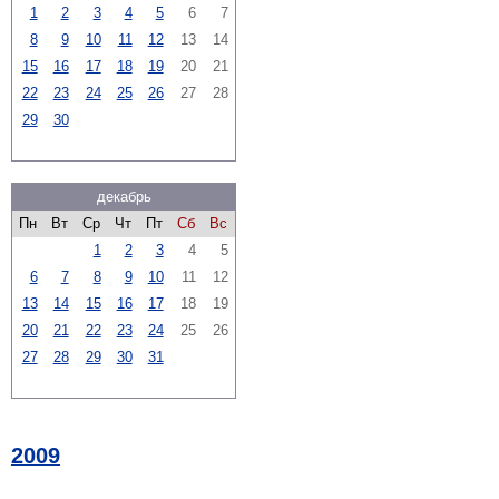
1
2
3
4
5
6
7
8
9
10
11
12
13
14
15
16
17
18
19
20
21
22
23
24
25
26
27
28
29
30
декабрь
Пн
Вт
Ср
Чт
Пт
Сб
Вс
1
2
3
4
5
6
7
8
9
10
11
12
13
14
15
16
17
18
19
20
21
22
23
24
25
26
27
28
29
30
31
2009