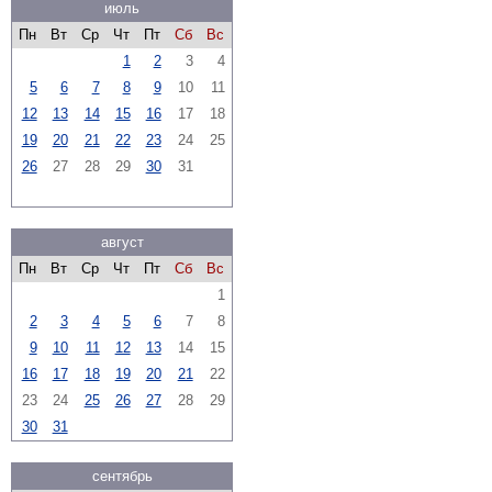
июль
Пн
Вт
Ср
Чт
Пт
Сб
Вс
1
2
3
4
5
6
7
8
9
10
11
12
13
14
15
16
17
18
19
20
21
22
23
24
25
26
27
28
29
30
31
август
Пн
Вт
Ср
Чт
Пт
Сб
Вс
1
2
3
4
5
6
7
8
9
10
11
12
13
14
15
16
17
18
19
20
21
22
23
24
25
26
27
28
29
30
31
сентябрь