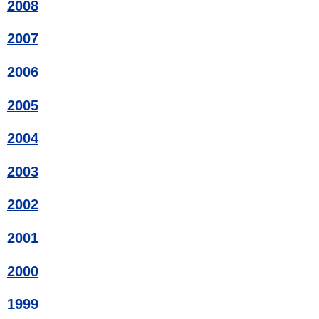
2008
2007
2006
2005
2004
2003
2002
2001
2000
1999