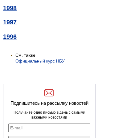
1998
1997
1996
См. также:
Официальный курс НБУ
Подпишитесь на рассылку новостей
Получайте одно письмо в день с самыми
важными новостями