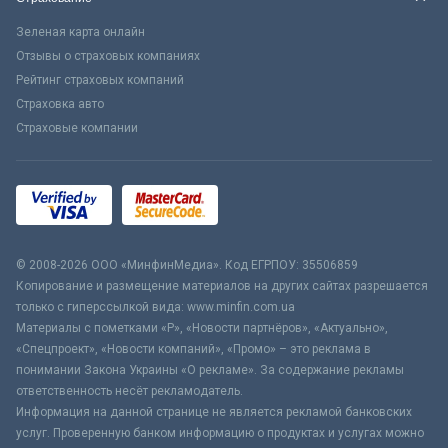
Зеленая карта онлайн
Отзывы о страховых компаниях
Рейтинг страховых компаний
Страховка авто
Страховые компании
© 2008-2026 ООО «МинфинМедиа». Код ЕГРПОУ: 35506859
Копирование и размещение материалов на других сайтах разрешается
только с гиперссылкой вида: www.minfin.com.ua
Материалы с пометками «Р», «Новости партнёров», «Актуально»,
«Спецпроект», «Новости компаний», «Промо» – это реклама в
понимании Закона Украины «О рекламе». За содержание рекламы
ответственность несёт рекламодатель.
Информация на данной странице не является рекламой банковских
услуг. Проверенную банком информацию о продуктах и услугах можно