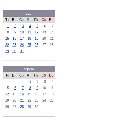
март
Пн
Вт
Ср
Чт
Пт
Сб
Вс
1
2
3
4
5
6
7
8
9
10
11
12
13
14
15
16
17
18
19
20
21
22
23
24
25
26
27
28
29
30
31
апрель
Пн
Вт
Ср
Чт
Пт
Сб
Вс
1
2
3
4
5
6
7
8
9
10
11
12
13
14
15
16
17
18
19
20
21
22
23
24
25
26
27
28
29
30