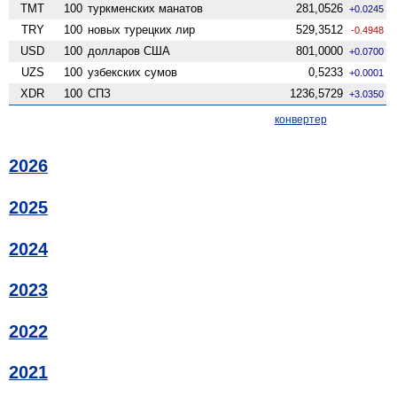
TMT
100
туркменских манатов
281,0526
+0.0245
TRY
100
новых турецких лир
529,3512
-0.4948
USD
100
долларов США
801,0000
+0.0700
UZS
100
узбекских сумов
0,5233
+0.0001
XDR
100
СПЗ
1236,5729
+3.0350
конвертер
2026
2025
2024
2023
2022
2021