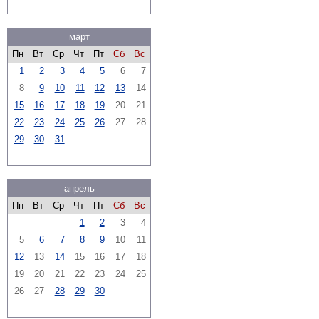
март
Пн
Вт
Ср
Чт
Пт
Сб
Вс
1
2
3
4
5
6
7
8
9
10
11
12
13
14
15
16
17
18
19
20
21
22
23
24
25
26
27
28
29
30
31
апрель
Пн
Вт
Ср
Чт
Пт
Сб
Вс
1
2
3
4
5
6
7
8
9
10
11
12
13
14
15
16
17
18
19
20
21
22
23
24
25
26
27
28
29
30