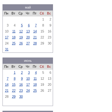
май
Пн
Вт
Ср
Чт
Пт
Сб
Вс
1
2
3
4
5
6
7
8
9
10
11
12
13
14
15
16
17
18
19
20
21
22
23
24
25
26
27
28
29
30
31
июнь
Пн
Вт
Ср
Чт
Пт
Сб
Вс
1
2
3
4
5
6
7
8
9
10
11
12
13
14
15
16
17
18
19
20
21
22
23
24
25
26
27
28
29
30