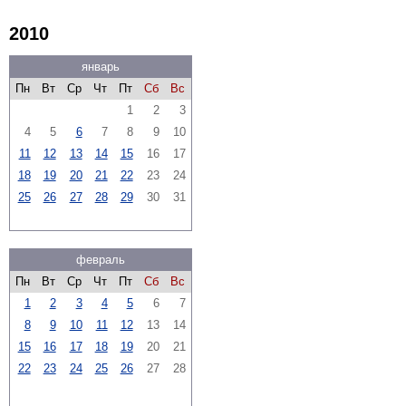
2010
январь
Пн
Вт
Ср
Чт
Пт
Сб
Вс
1
2
3
4
5
6
7
8
9
10
11
12
13
14
15
16
17
18
19
20
21
22
23
24
25
26
27
28
29
30
31
февраль
Пн
Вт
Ср
Чт
Пт
Сб
Вс
1
2
3
4
5
6
7
8
9
10
11
12
13
14
15
16
17
18
19
20
21
22
23
24
25
26
27
28