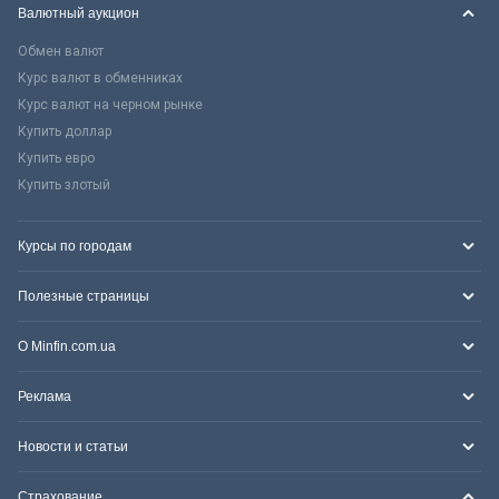
Валютный аукцион
Обмен валют
Курс валют в обменниках
Курс валют на черном рынке
Купить доллар
Купить евро
Купить злотый
Курсы по городам
Полезные страницы
О Minfin.com.ua
Реклама
Новости и статьи
Страхование