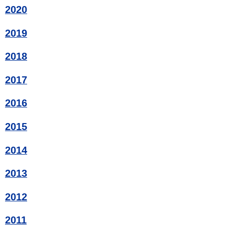
2020
2019
2018
2017
2016
2015
2014
2013
2012
2011