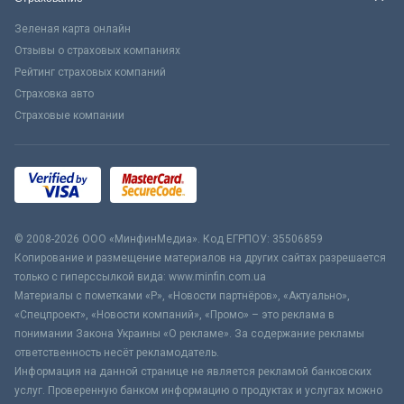
Зеленая карта онлайн
Отзывы о страховых компаниях
Рейтинг страховых компаний
Страховка авто
Страховые компании
© 2008-2026 ООО «МинфинМедиа». Код ЕГРПОУ: 35506859
Копирование и размещение материалов на других сайтах разрешается
только с гиперссылкой вида: www.minfin.com.ua
Материалы с пометками «Р», «Новости партнёров», «Актуально»,
«Спецпроект», «Новости компаний», «Промо» – это реклама в
понимании Закона Украины «О рекламе». За содержание рекламы
ответственность несёт рекламодатель.
Информация на данной странице не является рекламой банковских
услуг. Проверенную банком информацию о продуктах и услугах можно