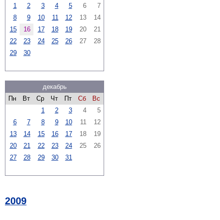
1
2
3
4
5
6
7
8
9
10
11
12
13
14
15
16
17
18
19
20
21
22
23
24
25
26
27
28
29
30
декабрь
Пн
Вт
Ср
Чт
Пт
Сб
Вс
1
2
3
4
5
6
7
8
9
10
11
12
13
14
15
16
17
18
19
20
21
22
23
24
25
26
27
28
29
30
31
2009