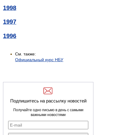
1998
1997
1996
См. также:
Официальный курс НБУ
Подпишитесь на рассылку новостей
Получайте одно письмо в день с самыми
важными новостями