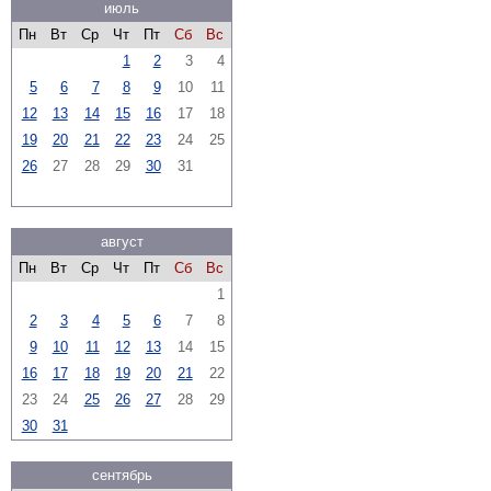
июль
Пн
Вт
Ср
Чт
Пт
Сб
Вс
1
2
3
4
5
6
7
8
9
10
11
12
13
14
15
16
17
18
19
20
21
22
23
24
25
26
27
28
29
30
31
август
Пн
Вт
Ср
Чт
Пт
Сб
Вс
1
2
3
4
5
6
7
8
9
10
11
12
13
14
15
16
17
18
19
20
21
22
23
24
25
26
27
28
29
30
31
сентябрь