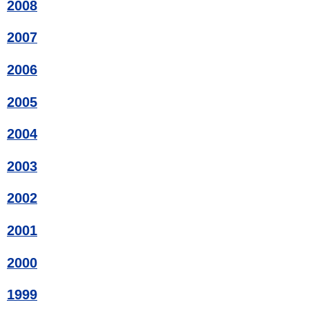
2008
2007
2006
2005
2004
2003
2002
2001
2000
1999