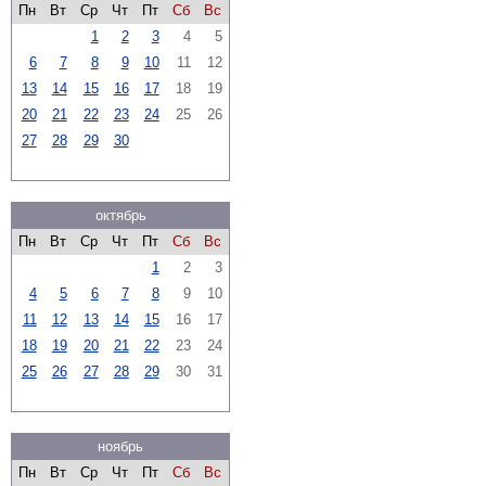
Пн
Вт
Ср
Чт
Пт
Сб
Вс
1
2
3
4
5
6
7
8
9
10
11
12
13
14
15
16
17
18
19
20
21
22
23
24
25
26
27
28
29
30
октябрь
Пн
Вт
Ср
Чт
Пт
Сб
Вс
1
2
3
4
5
6
7
8
9
10
11
12
13
14
15
16
17
18
19
20
21
22
23
24
25
26
27
28
29
30
31
ноябрь
Пн
Вт
Ср
Чт
Пт
Сб
Вс