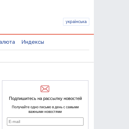
українська
алюта
Индексы
Подпишитесь на рассылку новостей
Получайте одно письмо в день с самыми
важными новостями