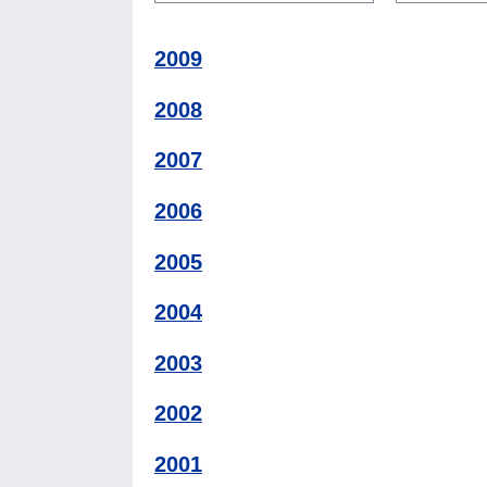
2009
2008
2007
2006
2005
2004
2003
2002
2001