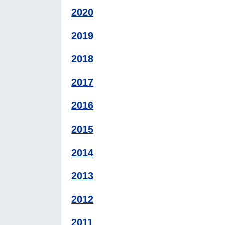
2020
2019
2018
2017
2016
2015
2014
2013
2012
2011