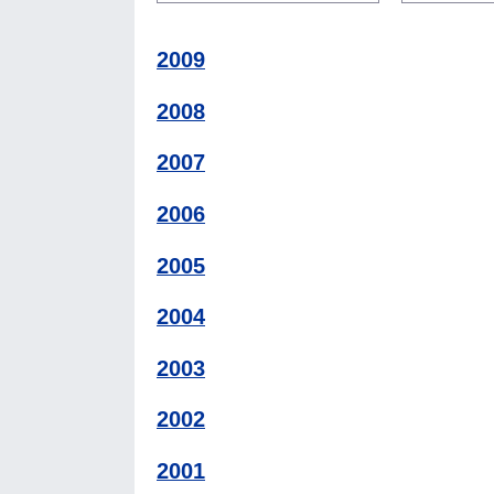
2009
2008
2007
2006
2005
2004
2003
2002
2001