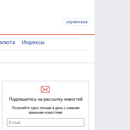
українська
алюта
Индексы
Подпишитесь на рассылку новостей
Получайте одно письмо в день с самыми
важными новостями