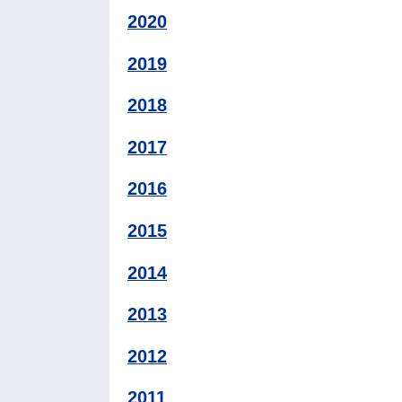
2020
2019
2018
2017
2016
2015
2014
2013
2012
2011