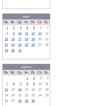
март
Пн
Вт
Ср
Чт
Пт
Сб
Вс
1
2
3
4
5
6
7
8
9
10
11
12
13
14
15
16
17
18
19
20
21
22
23
24
25
26
27
28
29
30
31
апрель
Пн
Вт
Ср
Чт
Пт
Сб
Вс
1
2
3
4
5
6
7
8
9
10
11
12
13
14
15
16
17
18
19
20
21
22
23
24
25
26
27
28
29
30