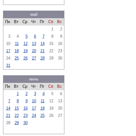
май
Пн
Вт
Ср
Чт
Пт
Сб
Вс
1
2
3
4
5
6
7
8
9
10
11
12
13
14
15
16
17
18
19
20
21
22
23
24
25
26
27
28
29
30
31
июнь
Пн
Вт
Ср
Чт
Пт
Сб
Вс
1
2
3
4
5
6
7
8
9
10
11
12
13
14
15
16
17
18
19
20
21
22
23
24
25
26
27
28
29
30