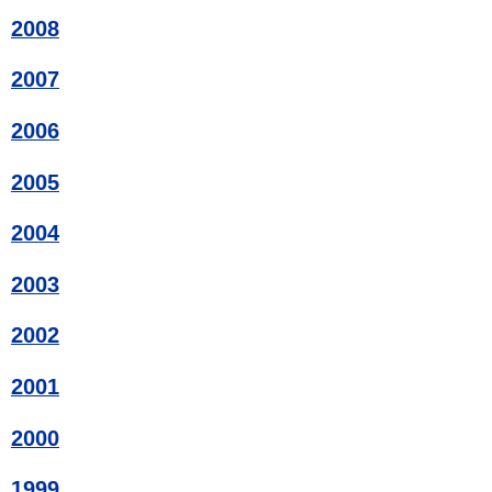
2008
2007
2006
2005
2004
2003
2002
2001
2000
1999