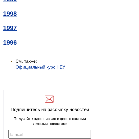
1998
1997
1996
См. также:
Официальный курс НБУ
Подпишитесь на рассылку новостей
Получайте одно письмо в день с самыми
важными новостями