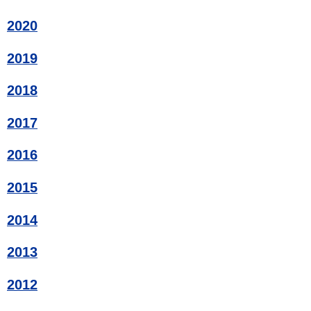
2020
2019
2018
2017
2016
2015
2014
2013
2012