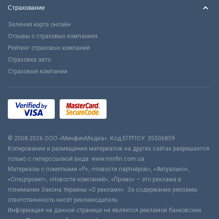
Страхование
Зеленая карта онлайн
Отзывы о страховых компаниях
Рейтинг страховых компаний
Страховка авто
Страховые компании
© 2008-2026 ООО «МинфинМедиа». Код ЕГРПОУ: 35506859
Копирование и размещение материалов на других сайтах разрешается
только с гиперссылкой вида: www.minfin.com.ua
Материалы с пометками «Р», «Новости партнёров», «Актуально»,
«Спецпроект», «Новости компаний», «Промо» – это реклама в
понимании Закона Украины «О рекламе». За содержание рекламы
ответственность несёт рекламодатель.
Информация на данной странице не является рекламой банковских