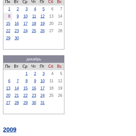
Пн
Вт
Ср
Чт
Пт
Сб
Вс
1
2
3
4
5
6
7
8
9
10
11
12
13
14
15
16
17
18
19
20
21
22
23
24
25
26
27
28
29
30
декабрь
Пн
Вт
Ср
Чт
Пт
Сб
Вс
1
2
3
4
5
6
7
8
9
10
11
12
13
14
15
16
17
18
19
20
21
22
23
24
25
26
27
28
29
30
31
2009