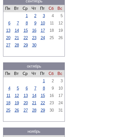
сентябрь
Пн
Вт
Ср
Чт
Пт
Сб
Вс
1
2
3
4
5
6
7
8
9
10
11
12
13
14
15
16
17
18
19
20
21
22
23
24
25
26
27
28
29
30
октябрь
Пн
Вт
Ср
Чт
Пт
Сб
Вс
1
2
3
4
5
6
7
8
9
10
11
12
13
14
15
16
17
18
19
20
21
22
23
24
25
26
27
28
29
30
31
ноябрь