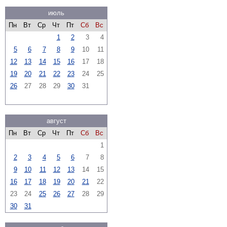
июль
Пн
Вт
Ср
Чт
Пт
Сб
Вс
1
2
3
4
5
6
7
8
9
10
11
12
13
14
15
16
17
18
19
20
21
22
23
24
25
26
27
28
29
30
31
август
Пн
Вт
Ср
Чт
Пт
Сб
Вс
1
2
3
4
5
6
7
8
9
10
11
12
13
14
15
16
17
18
19
20
21
22
23
24
25
26
27
28
29
30
31