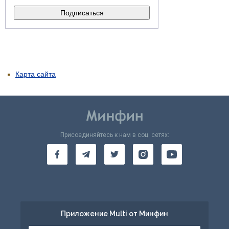
Карта сайта
Присоединяйтесь к нам в соц. сетях:
Приложение Multi от Минфин