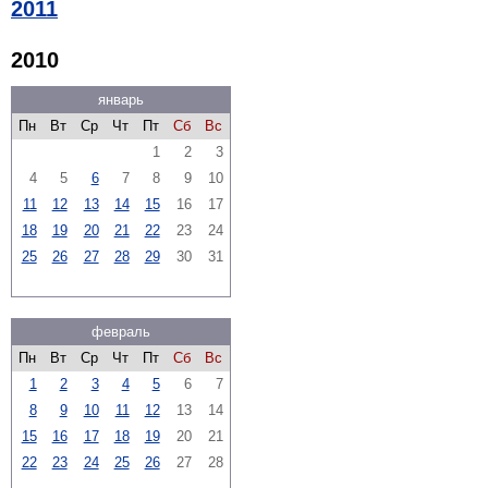
2011
2010
январь
Пн
Вт
Ср
Чт
Пт
Сб
Вс
1
2
3
4
5
6
7
8
9
10
11
12
13
14
15
16
17
18
19
20
21
22
23
24
25
26
27
28
29
30
31
февраль
Пн
Вт
Ср
Чт
Пт
Сб
Вс
1
2
3
4
5
6
7
8
9
10
11
12
13
14
15
16
17
18
19
20
21
22
23
24
25
26
27
28