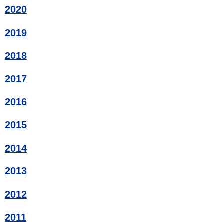
2020
2019
2018
2017
2016
2015
2014
2013
2012
2011