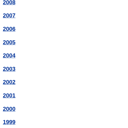
2008
2007
2006
2005
2004
2003
2002
2001
2000
1999