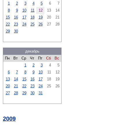
1
2
3
4
5
6
7
8
9
10
11
12
13
14
15
16
17
18
19
20
21
22
23
24
25
26
27
28
29
30
декабрь
Пн
Вт
Ср
Чт
Пт
Сб
Вс
1
2
3
4
5
6
7
8
9
10
11
12
13
14
15
16
17
18
19
20
21
22
23
24
25
26
27
28
29
30
31
2009