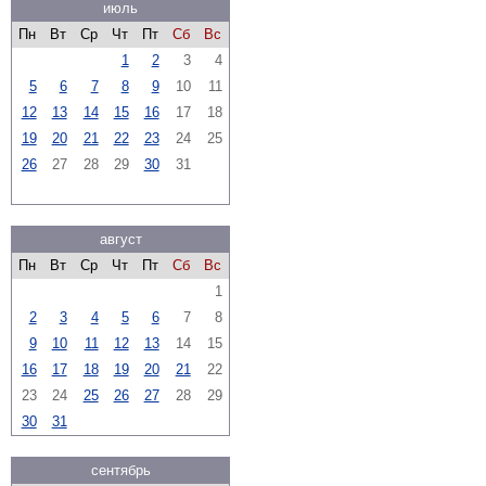
июль
Пн
Вт
Ср
Чт
Пт
Сб
Вс
1
2
3
4
5
6
7
8
9
10
11
12
13
14
15
16
17
18
19
20
21
22
23
24
25
26
27
28
29
30
31
август
Пн
Вт
Ср
Чт
Пт
Сб
Вс
1
2
3
4
5
6
7
8
9
10
11
12
13
14
15
16
17
18
19
20
21
22
23
24
25
26
27
28
29
30
31
сентябрь