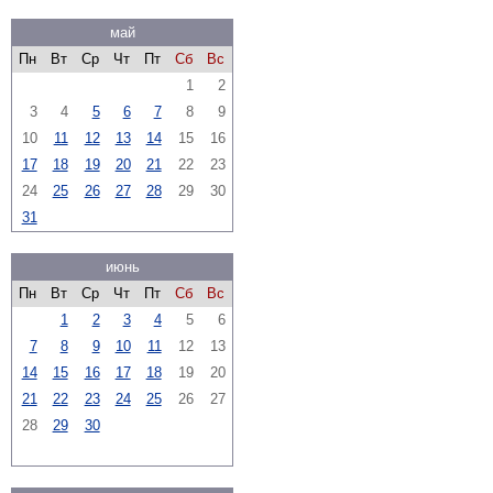
май
Пн
Вт
Ср
Чт
Пт
Сб
Вс
1
2
3
4
5
6
7
8
9
10
11
12
13
14
15
16
17
18
19
20
21
22
23
24
25
26
27
28
29
30
31
июнь
Пн
Вт
Ср
Чт
Пт
Сб
Вс
1
2
3
4
5
6
7
8
9
10
11
12
13
14
15
16
17
18
19
20
21
22
23
24
25
26
27
28
29
30