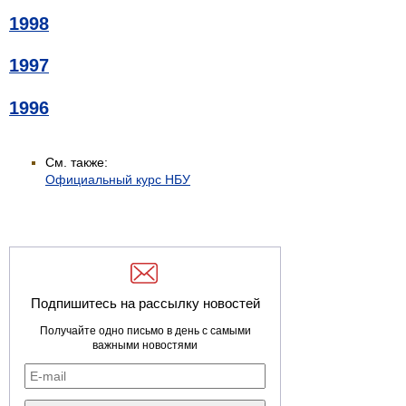
1998
1997
1996
См. также:
Официальный курс НБУ
Подпишитесь на рассылку новостей
Получайте одно письмо в день с самыми
важными новостями