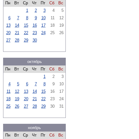
Пн
Вт
Ср
Чт
Пт
Сб
Вс
1
2
3
4
5
6
7
8
9
10
11
12
13
14
15
16
17
18
19
20
21
22
23
24
25
26
27
28
29
30
октябрь
Пн
Вт
Ср
Чт
Пт
Сб
Вс
1
2
3
4
5
6
7
8
9
10
11
12
13
14
15
16
17
18
19
20
21
22
23
24
25
26
27
28
29
30
31
ноябрь
Пн
Вт
Ср
Чт
Пт
Сб
Вс