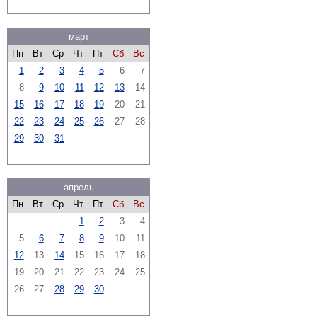
март
Пн
Вт
Ср
Чт
Пт
Сб
Вс
1
2
3
4
5
6
7
8
9
10
11
12
13
14
15
16
17
18
19
20
21
22
23
24
25
26
27
28
29
30
31
апрель
Пн
Вт
Ср
Чт
Пт
Сб
Вс
1
2
3
4
5
6
7
8
9
10
11
12
13
14
15
16
17
18
19
20
21
22
23
24
25
26
27
28
29
30