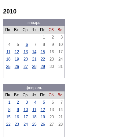
2010
январь
Пн
Вт
Ср
Чт
Пт
Сб
Вс
1
2
3
4
5
6
7
8
9
10
11
12
13
14
15
16
17
18
19
20
21
22
23
24
25
26
27
28
29
30
31
февраль
Пн
Вт
Ср
Чт
Пт
Сб
Вс
1
2
3
4
5
6
7
8
9
10
11
12
13
14
15
16
17
18
19
20
21
22
23
24
25
26
27
28