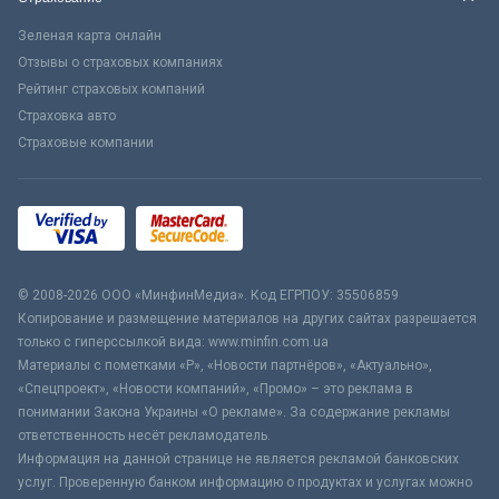
Зеленая карта онлайн
Отзывы о страховых компаниях
Рейтинг страховых компаний
Страховка авто
Страховые компании
© 2008-2026 ООО «МинфинМедиа». Код ЕГРПОУ: 35506859
Копирование и размещение материалов на других сайтах разрешается
только с гиперссылкой вида: www.minfin.com.ua
Материалы с пометками «Р», «Новости партнёров», «Актуально»,
«Спецпроект», «Новости компаний», «Промо» – это реклама в
понимании Закона Украины «О рекламе». За содержание рекламы
ответственность несёт рекламодатель.
Информация на данной странице не является рекламой банковских
услуг. Проверенную банком информацию о продуктах и услугах можно