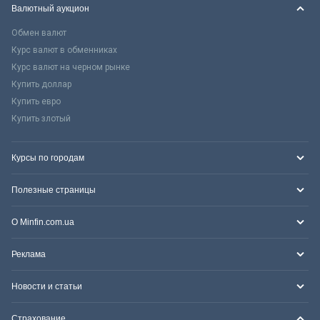
Валютный аукцион
Обмен валют
Курс валют в обменниках
Курс валют на черном рынке
Купить доллар
Купить евро
Купить злотый
Курсы по городам
Полезные страницы
О Minfin.com.ua
Реклама
Новости и статьи
Страхование