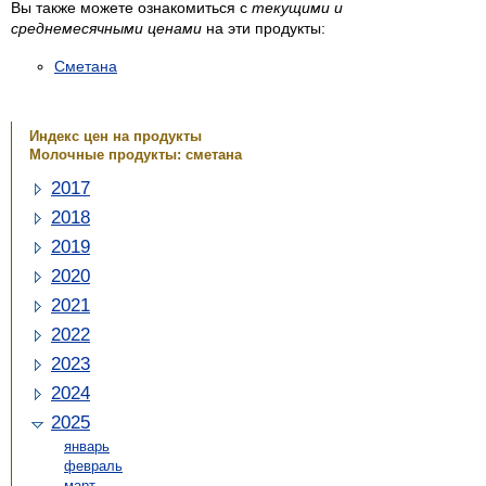
Вы также можете ознакомиться с
текущими и
среднемесячными ценами
на эти продукты:
Сметана
Индекс цен на продукты
Молочные продукты: сметана
2017
2018
2019
2020
2021
2022
2023
2024
2025
январь
февраль
март