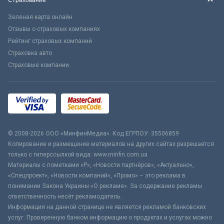
Страхование
Зеленая карта онлайн
Отзывы о страховых компаниях
Рейтинг страховых компаний
Страховка авто
Страховые компании
© 2008-2026 ООО «МинфинМедиа». Код ЕГРПОУ: 35506859
Копирование и размещение материалов на других сайтах разрешается
только с гиперссылкой вида: www.minfin.com.ua
Материалы с пометками «Р», «Новости партнёров», «Актуально»,
«Спецпроект», «Новости компаний», «Промо» – это реклама в
понимании Закона Украины «О рекламе». За содержание рекламы
ответственность несёт рекламодатель.
Информация на данной странице не является рекламой банковских
услуг. Проверенную банком информацию о продуктах и услугах можно