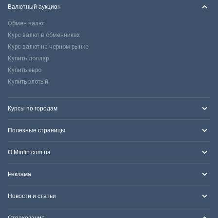
Валютный аукцион
Обмен валют
Курс валют в обменниках
Курс валют на черном рынке
Купить доллар
Купить евро
Купить злотый
Курсы по городам
Полезные страницы
О Minfin.com.ua
Реклама
Новости и статьи